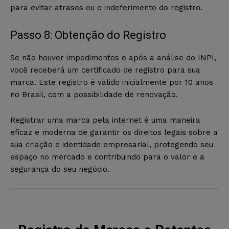
para evitar atrasos ou o indeferimento do registro.
Passo 8: Obtenção do Registro
Se não houver impedimentos e após a análise do INPI,
você receberá um certificado de registro para sua
marca. Este registro é válido inicialmente por 10 anos
no Brasil, com a possibilidade de renovação.
Registrar uma marca pela internet é uma maneira
eficaz e moderna de garantir os direitos legais sobre a
sua criação e identidade empresarial, protegendo seu
espaço no mercado e contribuindo para o valor e a
segurança do seu negócio.