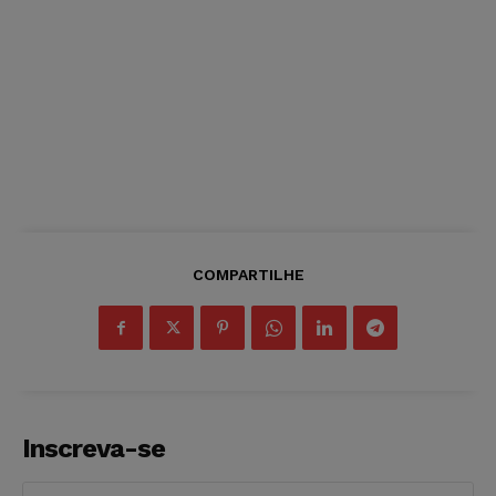
COMPARTILHE
Inscreva-se