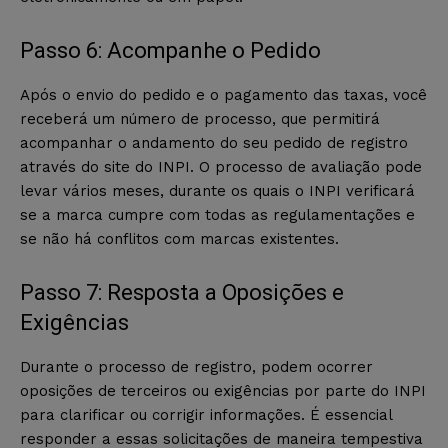
Passo 6: Acompanhe o Pedido
Após o envio do pedido e o pagamento das taxas, você
receberá um número de processo, que permitirá
acompanhar o andamento do seu pedido de registro
através do site do INPI. O processo de avaliação pode
levar vários meses, durante os quais o INPI verificará
se a marca cumpre com todas as regulamentações e
se não há conflitos com marcas existentes.
Passo 7: Resposta a Oposições e
Exigências
Durante o processo de registro, podem ocorrer
oposições de terceiros ou exigências por parte do INPI
para clarificar ou corrigir informações. É essencial
responder a essas solicitações de maneira tempestiva