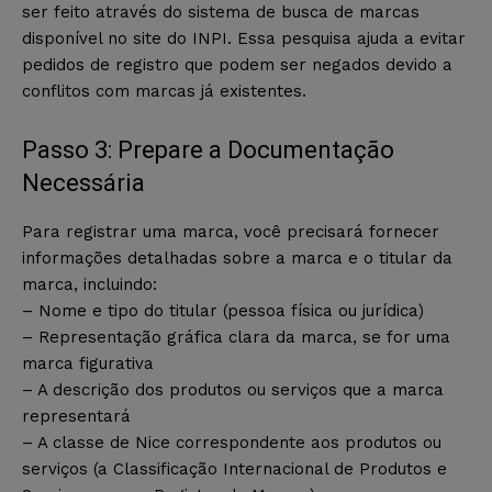
ser feito através do sistema de busca de marcas
disponível no site do INPI. Essa pesquisa ajuda a evitar
pedidos de registro que podem ser negados devido a
conflitos com marcas já existentes.
Passo 3: Prepare a Documentação
Necessária
Para registrar uma marca, você precisará fornecer
informações detalhadas sobre a marca e o titular da
marca, incluindo:
– Nome e tipo do titular (pessoa física ou jurídica)
– Representação gráfica clara da marca, se for uma
marca figurativa
– A descrição dos produtos ou serviços que a marca
representará
– A classe de Nice correspondente aos produtos ou
serviços (a Classificação Internacional de Produtos e