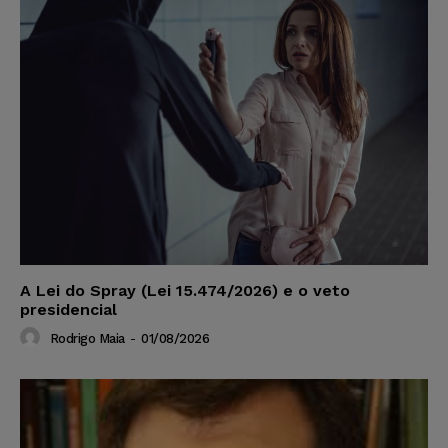
A Lei do Spray (Lei 15.474/2026) e o veto
presidencial
Rodrigo Maia
-
01/08/2026