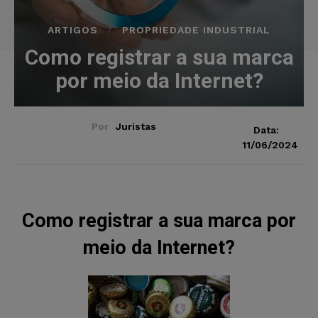
ARTIGOS
PROPRIEDADE INDUSTRIAL
Como registrar a sua marca
por meio da Internet?
Por
Juristas
Data:
11/06/2024
Como registrar a sua marca por
meio da Internet?