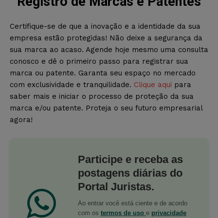
Registro de Marcas e Patentes
Certifique-se de que a inovação e a identidade da sua
empresa estão protegidas! Não deixe a segurança da
sua marca ao acaso. Agende hoje mesmo uma consulta
conosco e dê o primeiro passo para registrar sua
marca ou patente. Garanta seu espaço no mercado
com exclusividade e tranquilidade.
Clique aqui
para
saber mais e iniciar o processo de proteção da sua
marca e/ou patente. Proteja o seu futuro empresarial
agora!
Participe e receba as
postagens diárias do
Portal Juristas.
Ao entrar você está ciente e de acordo
com os
termos de uso
e
privacidade