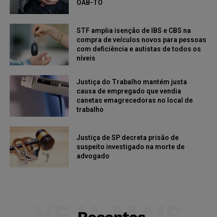
OAB-TO
STF amplia isenção de IBS e CBS na
compra de veículos novos para pessoas
com deficiência e autistas de todos os
níveis
Justiça do Trabalho mantém justa
causa de empregado que vendia
canetas emagrecedoras no local de
trabalho
Justiça de SP decreta prisão de
suspeito investigado na morte de
advogado
VEJA MAIS