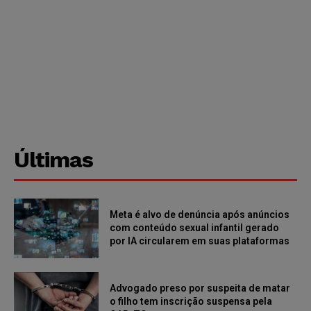
Últimas
Meta é alvo de denúncia após anúncios
com conteúdo sexual infantil gerado
por IA circularem em suas plataformas
Advogado preso por suspeita de matar
o filho tem inscrição suspensa pela