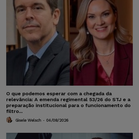
O que podemos esperar com a chegada da
relevância: A emenda regimental 53/26 do STJ e a
preparação institucional para o funcionamento do
filtro...
Gisele Welsch
-
04/08/2026