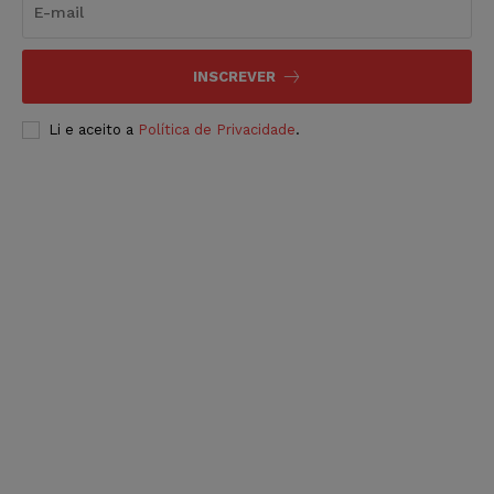
INSCREVER
Li e aceito a
Política de Privacidade
.