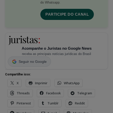
do Whatsapp.
PARTICIPE DO CANAL
Acompanhe o Juristas no Google News
receba as principais notícias jurídicas do Brasil
Seguir no Google
Compartilhe isso:
X
Imprimir
WhatsApp
Threads
Facebook
Telegram
Pinterest
Tumblr
Reddit