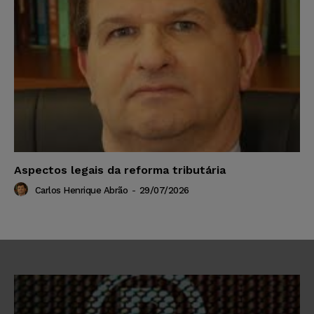
Aspectos legais da reforma tributária
Carlos Henrique Abrão
-
29/07/2026