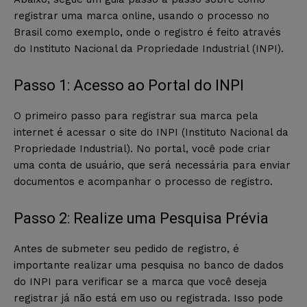
registrar uma marca online, usando o processo no
Brasil como exemplo, onde o registro é feito através
do Instituto Nacional da Propriedade Industrial (INPI).
Passo 1: Acesso ao Portal do INPI
O primeiro passo para registrar sua marca pela
internet é acessar o site do INPI (Instituto Nacional da
Propriedade Industrial). No portal, você pode criar
uma conta de usuário, que será necessária para enviar
documentos e acompanhar o processo de registro.
Passo 2: Realize uma Pesquisa Prévia
Antes de submeter seu pedido de registro, é
importante realizar uma pesquisa no banco de dados
do INPI para verificar se a marca que você deseja
registrar já não está em uso ou registrada. Isso pode