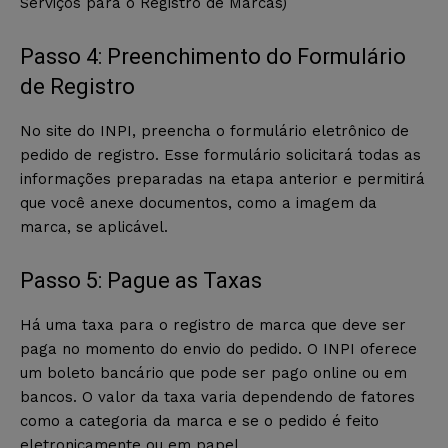
Serviços para o Registro de Marcas)
Passo 4: Preenchimento do Formulário
de Registro
No site do INPI, preencha o formulário eletrônico de
pedido de registro. Esse formulário solicitará todas as
informações preparadas na etapa anterior e permitirá
que você anexe documentos, como a imagem da
marca, se aplicável.
Passo 5: Pague as Taxas
Há uma taxa para o registro de marca que deve ser
paga no momento do envio do pedido. O INPI oferece
um boleto bancário que pode ser pago online ou em
bancos. O valor da taxa varia dependendo de fatores
como a categoria da marca e se o pedido é feito
eletronicamente ou em papel.