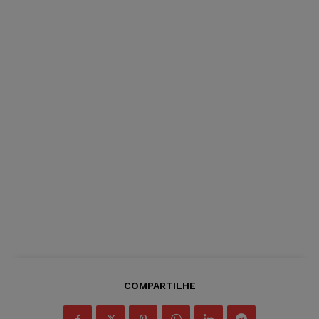
COMPARTILHE