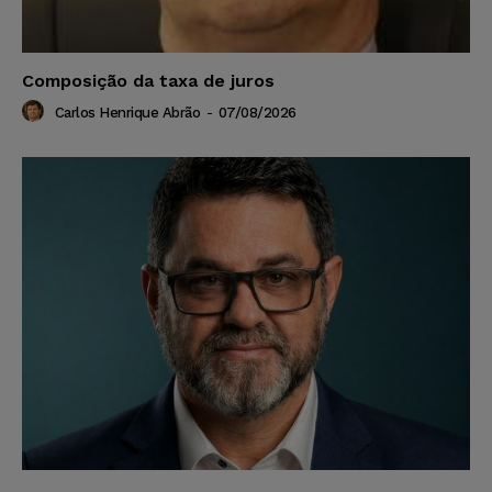
Composição da taxa de juros
Carlos Henrique Abrão
-
07/08/2026