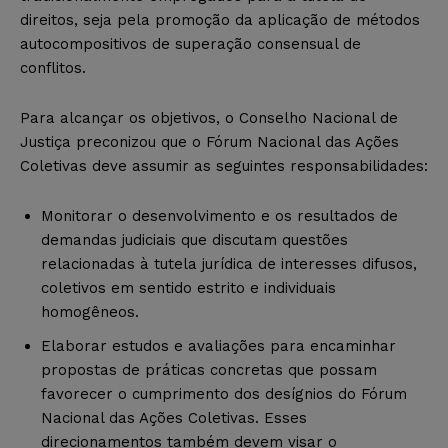
direitos, seja pela promoção da aplicação de métodos
autocompositivos de superação consensual de
conflitos.
Para alcançar os objetivos, o Conselho Nacional de
Justiça preconizou que o Fórum Nacional das Ações
Coletivas deve assumir as seguintes responsabilidades:
Monitorar o desenvolvimento e os resultados de
demandas judiciais que discutam questões
relacionadas à tutela jurídica de interesses difusos,
coletivos em sentido estrito e individuais
homogêneos.
Elaborar estudos e avaliações para encaminhar
propostas de práticas concretas que possam
favorecer o cumprimento dos desígnios do Fórum
Nacional das Ações Coletivas. Esses
direcionamentos também devem visar o