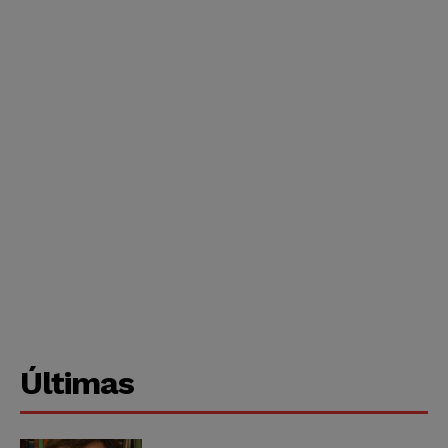
Últimas