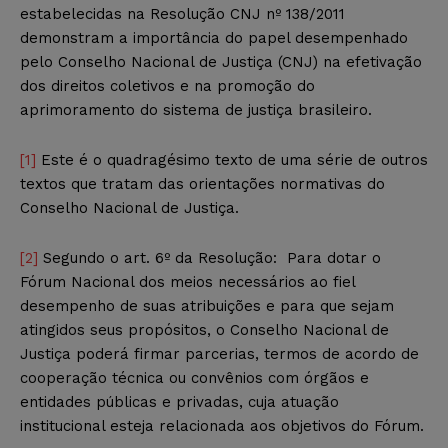
estabelecidas na Resolução CNJ nº 138/2011
demonstram a importância do papel desempenhado
pelo Conselho Nacional de Justiça (CNJ) na efetivação
dos direitos coletivos e na promoção do
aprimoramento do sistema de justiça brasileiro.
[1]
Este é o quadragésimo texto de uma série de outros
textos que tratam das orientações normativas do
Conselho Nacional de Justiça.
[2]
Segundo o art. 6º da Resolução: Para dotar o
Fórum Nacional dos meios necessários ao fiel
desempenho de suas atribuições e para que sejam
atingidos seus propósitos, o Conselho Nacional de
Justiça poderá firmar parcerias, termos de acordo de
cooperação técnica ou convênios com órgãos e
entidades públicas e privadas, cuja atuação
institucional esteja relacionada aos objetivos do Fórum.