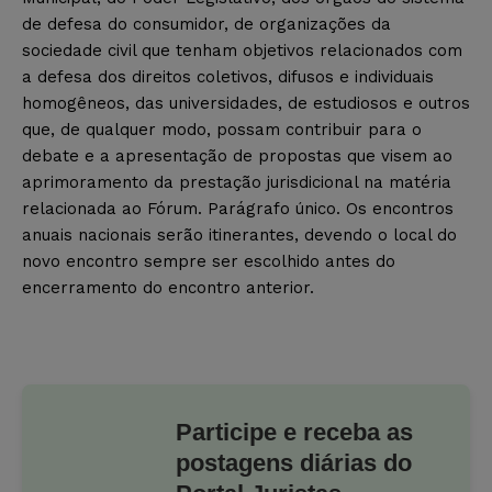
de defesa do consumidor, de organizações da
sociedade civil que tenham objetivos relacionados com
a defesa dos direitos coletivos, difusos e individuais
homogêneos, das universidades, de estudiosos e outros
que, de qualquer modo, possam contribuir para o
debate e a apresentação de propostas que visem ao
aprimoramento da prestação jurisdicional na matéria
relacionada ao Fórum. Parágrafo único. Os encontros
anuais nacionais serão itinerantes, devendo o local do
novo encontro sempre ser escolhido antes do
encerramento do encontro anterior.
Participe e receba as
postagens diárias do