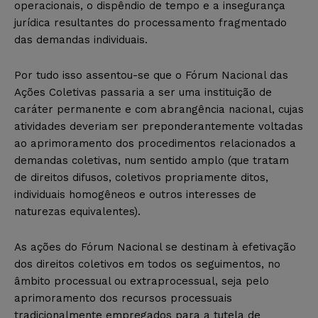
operacionais, o dispêndio de tempo e a insegurança
jurídica resultantes do processamento fragmentado
das demandas individuais.
Por tudo isso assentou-se que o Fórum Nacional das
Ações Coletivas passaria a ser uma instituição de
caráter permanente e com abrangência nacional, cujas
atividades deveriam ser preponderantemente voltadas
ao aprimoramento dos procedimentos relacionados a
demandas coletivas, num sentido amplo (que tratam
de direitos difusos, coletivos propriamente ditos,
individuais homogêneos e outros interesses de
naturezas equivalentes).
As ações do Fórum Nacional se destinam à efetivação
dos direitos coletivos em todos os seguimentos, no
âmbito processual ou extraprocessual, seja pelo
aprimoramento dos recursos processuais
tradicionalmente empregados para a tutela de