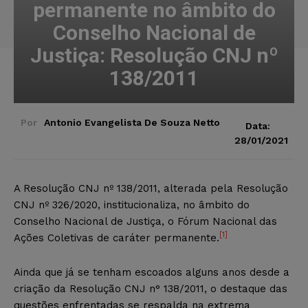
permanente no âmbito do
Conselho Nacional de
Justiça: Resolução CNJ nº
138/2011
Por
Antonio Evangelista De Souza Netto
Data:
28/01/2021
A Resolução CNJ nº 138/2011, alterada pela Resolução
CNJ nº 326/2020, institucionaliza, no âmbito do
Conselho Nacional de Justiça, o Fórum Nacional das
[1]
Ações Coletivas de caráter permanente.
Ainda que já se tenham escoados alguns anos desde a
criação da Resolução CNJ n° 138/2011, o destaque das
questões enfrentadas se respalda na extrema