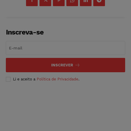
Inscreva-se
INSCREVER
Li e aceito a
Política de Privacidade
.