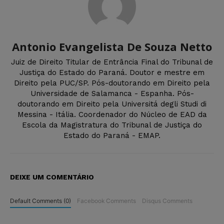
Antonio Evangelista De Souza Netto
Juiz de Direito Titular de Entrância Final do Tribunal de
Justiça do Estado do Paraná. Doutor e mestre em
Direito pela PUC/SP. Pós-doutorando em Direito pela
Universidade de Salamanca - Espanha. Pós-
doutorando em Direito pela Universitá degli Studi di
Messina - Itália. Coordenador do Núcleo de EAD da
Escola da Magistratura do Tribunal de Justiça do
Estado do Paraná - EMAP.
DEIXE UM COMENTÁRIO
Default Comments (0)
Facebook Comments
Disqus Comments