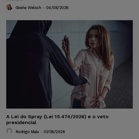
Gisele Welsch
-
04/08/2026
A Lei do Spray (Lei 15.474/2026) e o veto
presidencial
Rodrigo Maia
-
01/08/2026