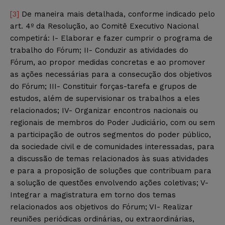
[3]
De maneira mais detalhada, conforme indicado pelo
art. 4º da Resolução, ao Comitê Executivo Nacional
competirá: I- Elaborar e fazer cumprir o programa de
trabalho do Fórum; II- Conduzir as atividades do
Fórum, ao propor medidas concretas e ao promover
as ações necessárias para a consecução dos objetivos
do Fórum; III- Constituir forças-tarefa e grupos de
estudos, além de supervisionar os trabalhos a eles
relacionados; IV- Organizar encontros nacionais ou
regionais de membros do Poder Judiciário, com ou sem
a participação de outros segmentos do poder público,
da sociedade civil e de comunidades interessadas, para
a discussão de temas relacionados às suas atividades
e para a proposição de soluções que contribuam para
a solução de questões envolvendo ações coletivas; V-
Integrar a magistratura em torno dos temas
relacionados aos objetivos do Fórum; VI- Realizar
reuniões periódicas ordinárias, ou extraordinárias,