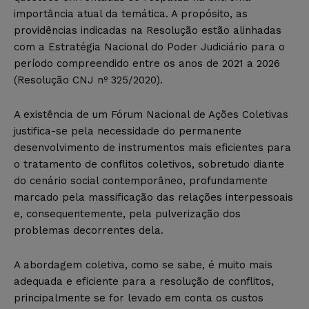
importância atual da temática. A propósito, as
providências indicadas na Resolução estão alinhadas
com a Estratégia Nacional do Poder Judiciário para o
período compreendido entre os anos de 2021 a 2026
(Resolução CNJ nº 325/2020).
A existência de um Fórum Nacional de Ações Coletivas
justifica-se pela necessidade do permanente
desenvolvimento de instrumentos mais eficientes para
o tratamento de conflitos coletivos, sobretudo diante
do cenário social contemporâneo, profundamente
marcado pela massificação das relações interpessoais
e, consequentemente, pela pulverização dos
problemas decorrentes dela.
A abordagem coletiva, como se sabe, é muito mais
adequada e eficiente para a resolução de conflitos,
principalmente se for levado em conta os custos