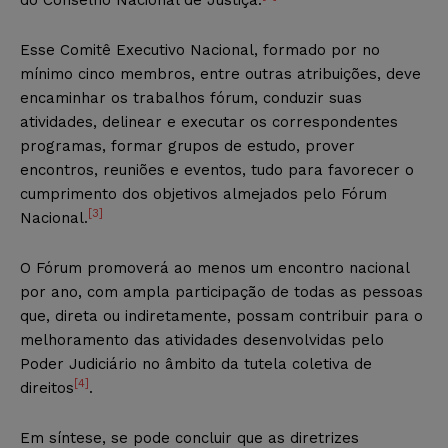
Esse Comitê Executivo Nacional, formado por no
mínimo cinco membros, entre outras atribuições, deve
encaminhar os trabalhos fórum, conduzir suas
atividades, delinear e executar os correspondentes
programas, formar grupos de estudo, prover
encontros, reuniões e eventos, tudo para favorecer o
cumprimento dos objetivos almejados pelo Fórum
[3]
Nacional.
O Fórum promoverá ao menos um encontro nacional
por ano, com ampla participação de todas as pessoas
que, direta ou indiretamente, possam contribuir para o
melhoramento das atividades desenvolvidas pelo
Poder Judiciário no âmbito da tutela coletiva de
[4]
direitos
.
Em síntese, se pode concluir que as diretrizes