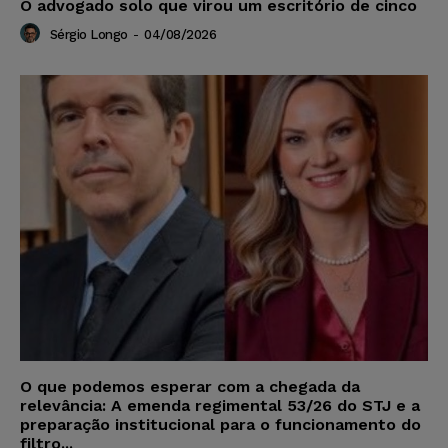
O advogado solo que virou um escritório de cinco
Sérgio Longo
-
04/08/2026
O que podemos esperar com a chegada da
relevância: A emenda regimental 53/26 do STJ e a
preparação institucional para o funcionamento do
filtro...