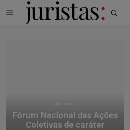
ARTIGOS
Fórum Nacional das Ações
Coletivas de caráter