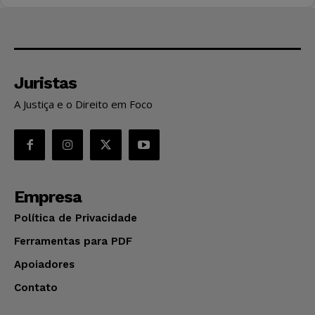
Juristas
A Justiça e o Direito em Foco
Empresa
Política de Privacidade
Ferramentas para PDF
Apoiadores
Contato