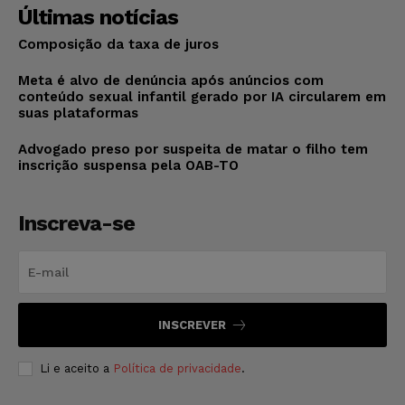
Últimas notícias
Composição da taxa de juros
Meta é alvo de denúncia após anúncios com
conteúdo sexual infantil gerado por IA circularem em
suas plataformas
Advogado preso por suspeita de matar o filho tem
inscrição suspensa pela OAB-TO
Inscreva-se
INSCREVER
Li e aceito a
Política de privacidade
.