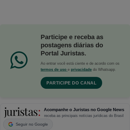
Participe e receba as
postagens diárias do
Portal Juristas.
Ao entrar você está ciente e de acordo com os
termos de uso
e
privacidade
do Whatsapp.
PARTICIPE DO CANAL
Acompanhe o Juristas no Google News
receba as principais notícias jurídicas do Brasil
Seguir no Google