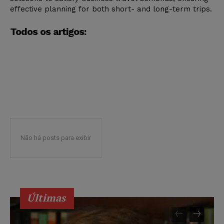
effective planning for both short- and long-term trips.
Todos os artigos:
Não há posts para exibir
Últimas