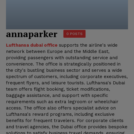
annaparker
0 POSTS
Lufthansa dubai office
supports the airline's wide
network between Europe and the Middle East,
providing passengers with outstanding service and
convenience. The office is strategically positioned in
the city's bustling business sector and serves a wide
spectrum of customers, including corporate executives,
frequent flyers, and leisure tourists. Lufthansa's Dubai
team offers flight booking, ticket modifications,
baggage assistance, and support with specific
requirements such as extra legroom or wheelchair
access. The office also offers specialist advice on
Lufthansa's reward programs, including exclusive
benefits for frequent travelers. For corporate clients
and travel agencies, the Dubai office provides bespoke
solutions to satisfy business travel demands, ensuring