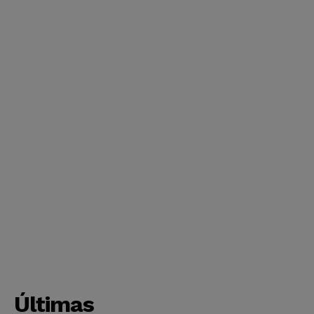
Últimas