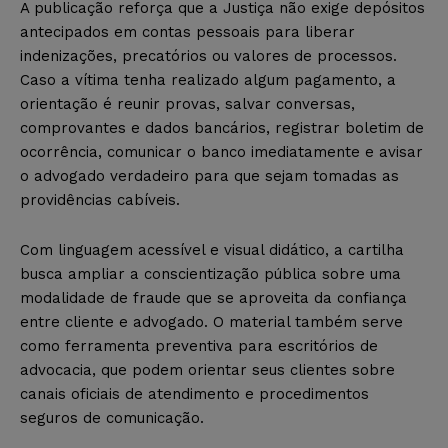
A publicação reforça que a Justiça não exige depósitos
antecipados em contas pessoais para liberar
indenizações, precatórios ou valores de processos.
Caso a vítima tenha realizado algum pagamento, a
orientação é reunir provas, salvar conversas,
comprovantes e dados bancários, registrar boletim de
ocorrência, comunicar o banco imediatamente e avisar
o advogado verdadeiro para que sejam tomadas as
providências cabíveis.
Com linguagem acessível e visual didático, a cartilha
busca ampliar a conscientização pública sobre uma
modalidade de fraude que se aproveita da confiança
entre cliente e advogado. O material também serve
como ferramenta preventiva para escritórios de
advocacia, que podem orientar seus clientes sobre
canais oficiais de atendimento e procedimentos
seguros de comunicação.