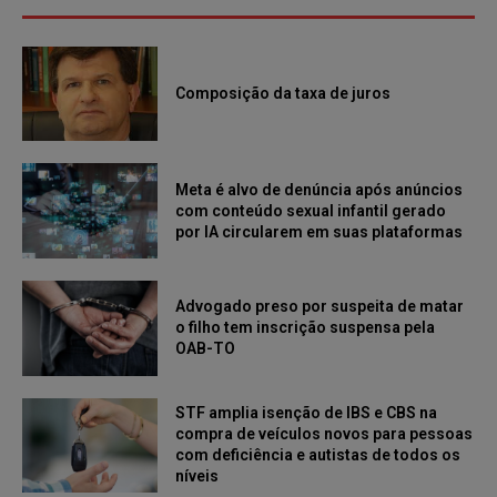
Composição da taxa de juros
Meta é alvo de denúncia após anúncios
com conteúdo sexual infantil gerado
por IA circularem em suas plataformas
Advogado preso por suspeita de matar
o filho tem inscrição suspensa pela
OAB-TO
STF amplia isenção de IBS e CBS na
compra de veículos novos para pessoas
com deficiência e autistas de todos os
níveis