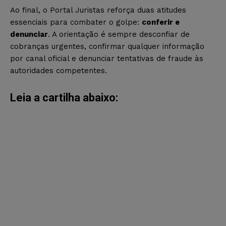
Ao final, o Portal Juristas reforça duas atitudes
essenciais para combater o golpe:
conferir e
denunciar
. A orientação é sempre desconfiar de
cobranças urgentes, confirmar qualquer informação
por canal oficial e denunciar tentativas de fraude às
autoridades competentes.
Leia a cartilha abaixo: