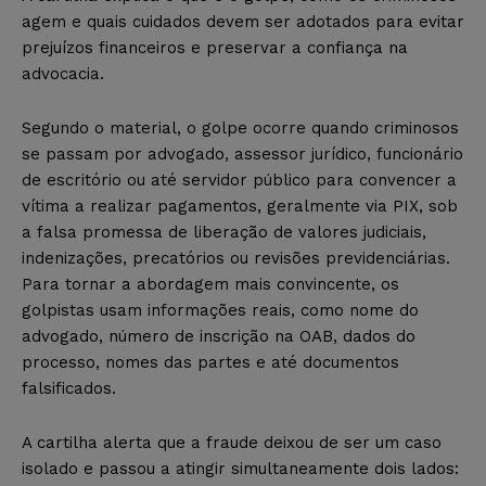
agem e quais cuidados devem ser adotados para evitar
prejuízos financeiros e preservar a confiança na
advocacia.
Segundo o material, o golpe ocorre quando criminosos
se passam por advogado, assessor jurídico, funcionário
de escritório ou até servidor público para convencer a
vítima a realizar pagamentos, geralmente via PIX, sob
a falsa promessa de liberação de valores judiciais,
indenizações, precatórios ou revisões previdenciárias.
Para tornar a abordagem mais convincente, os
golpistas usam informações reais, como nome do
advogado, número de inscrição na OAB, dados do
processo, nomes das partes e até documentos
falsificados.
A cartilha alerta que a fraude deixou de ser um caso
isolado e passou a atingir simultaneamente dois lados: