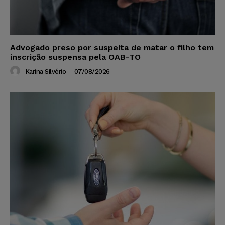
Advogado preso por suspeita de matar o filho tem
inscrição suspensa pela OAB-TO
Karina Silvério
-
07/08/2026