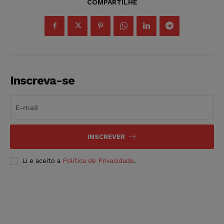
COMPARTILHE
Inscreva-se
INSCREVER
Li e aceito a
Política de Privacidade
.