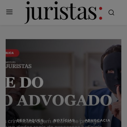
DESTAQUES
NOTÍCIAS
ADVOCACIA