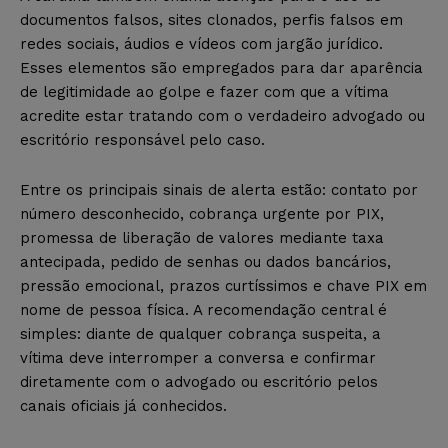
documentos falsos, sites clonados, perfis falsos em
redes sociais, áudios e vídeos com jargão jurídico.
Esses elementos são empregados para dar aparência
de legitimidade ao golpe e fazer com que a vítima
acredite estar tratando com o verdadeiro advogado ou
escritório responsável pelo caso.
Entre os principais sinais de alerta estão: contato por
número desconhecido, cobrança urgente por PIX,
promessa de liberação de valores mediante taxa
antecipada, pedido de senhas ou dados bancários,
pressão emocional, prazos curtíssimos e chave PIX em
nome de pessoa física. A recomendação central é
simples: diante de qualquer cobrança suspeita, a
vítima deve interromper a conversa e confirmar
diretamente com o advogado ou escritório pelos
canais oficiais já conhecidos.