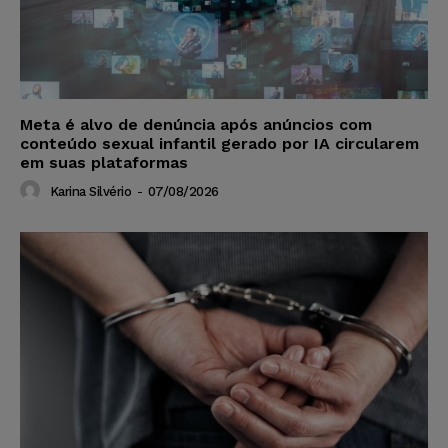
Meta é alvo de denúncia após anúncios com
conteúdo sexual infantil gerado por IA circularem
em suas plataformas
Karina Silvério
-
07/08/2026