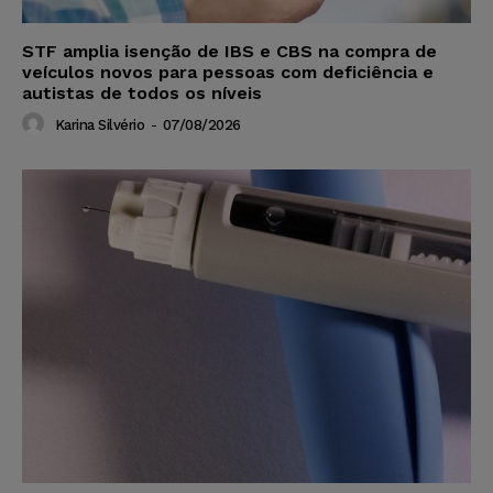
STF amplia isenção de IBS e CBS na compra de
veículos novos para pessoas com deficiência e
autistas de todos os níveis
Karina Silvério
-
07/08/2026