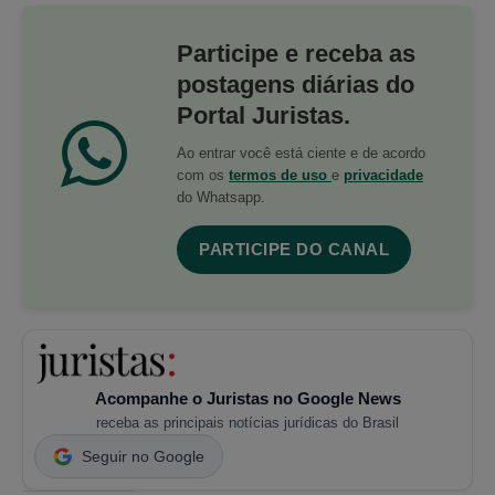
Participe e receba as
postagens diárias do
Portal Juristas.
Ao entrar você está ciente e de acordo
com os
termos de uso
e
privacidade
do Whatsapp.
PARTICIPE DO CANAL
Acompanhe o Juristas no Google News
receba as principais notícias jurídicas do Brasil
Seguir no Google