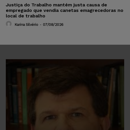
Justiça do Trabalho mantém justa causa de
empregado que vendia canetas emagrecedoras no
local de trabalho
Karina Silvério
-
07/08/2026