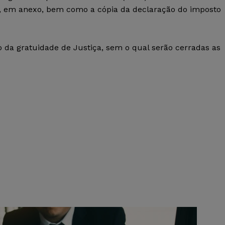
), em anexo, bem como a cópia da declaração do imposto
io da gratuidade de Justiça, sem o qual serão cerradas as