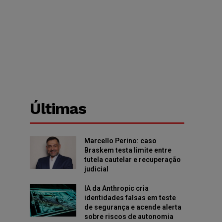
Últimas
Marcello Perino: caso
Braskem testa limite entre
tutela cautelar e recuperação
judicial
IA da Anthropic cria
identidades falsas em teste
de segurança e acende alerta
sobre riscos de autonomia