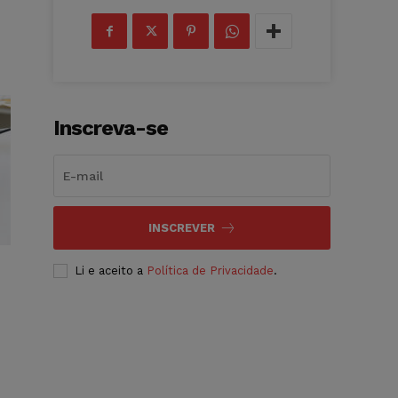
Inscreva-se
INSCREVER
Li e aceito a
Política de Privacidade
.