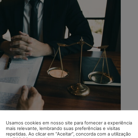
Usamos cookies em nosso site para fornecer a experiência
mais relevante, lembrando suas preferências e visitas
repetidas. Ao clicar em “Aceitar”, concorda com a utilização