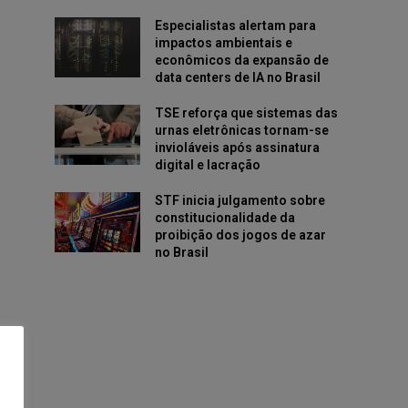
Especialistas alertam para
impactos ambientais e
econômicos da expansão de
data centers de IA no Brasil
TSE reforça que sistemas das
urnas eletrônicas tornam-se
invioláveis após assinatura
digital e lacração
STF inicia julgamento sobre
constitucionalidade da
proibição dos jogos de azar
no Brasil