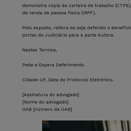
demonstra cópia da carteira de trabalho (CTPS
de renda de pessoa física (IRPF).
Pelo exposto, reitera-se seja deferido o benefíc
portas do Judiciário para a parte Autora.
Nestes Termos,
Pede e Espera Deferimento.
Cidade-UF, Data do Protocolo Eletrônico.
[Assinatura do advogado]
[Nome do advogado]
OAB [número da OAB]