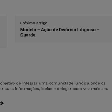
Próximo artigo
Modelo – Ação de Divórcio Litigioso –
Guarda
 objetivo de integrar uma comunidade jurídica onde os
r suas informações, ideias e delegar cada vez mais seu