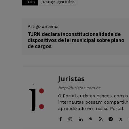
justiça gratuita
TAGS
Artigo anterior
TJRN declara inconstitucionalidade de
dispositivos de lei municipal sobre plano
de cargos
Juristas
http://juristas.com.br
O Portal Juristas nasceu com o
internautas possam compartilha
aprendizado em nosso Portal.