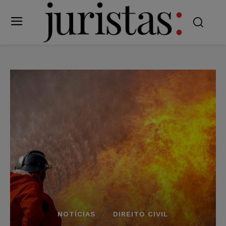
NOTÍCIAS
DIREITO CIVIL