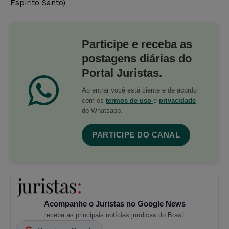
Espírito Santo)
Participe e receba as
postagens diárias do
Portal Juristas.
Ao entrar você está ciente e de acordo
com os
termos de uso
e
privacidade
do Whatsapp.
PARTICIPE DO CANAL
Acompanhe o Juristas no Google News
receba as principais notícias jurídicas do Brasil