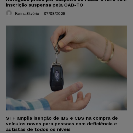
inscrição suspensa pela OAB-TO
Karina Silvério
-
07/08/2026
STF amplia isenção de IBS e CBS na compra de
veículos novos para pessoas com deficiência e
autistas de todos os níveis