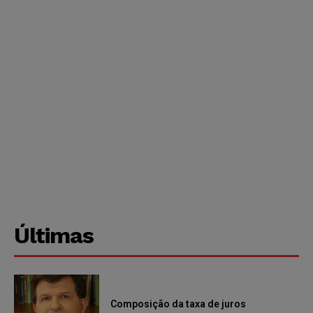
Últimas
Composição da taxa de juros