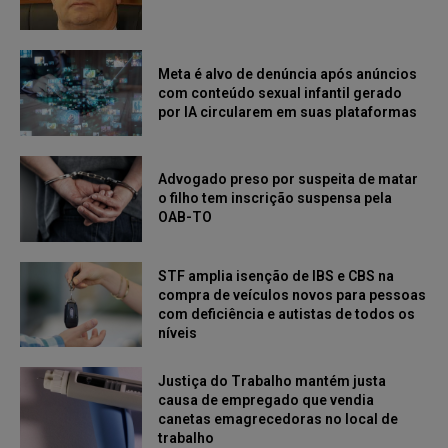
Meta é alvo de denúncia após anúncios
com conteúdo sexual infantil gerado
por IA circularem em suas plataformas
Advogado preso por suspeita de matar
o filho tem inscrição suspensa pela
OAB-TO
STF amplia isenção de IBS e CBS na
compra de veículos novos para pessoas
com deficiência e autistas de todos os
níveis
Justiça do Trabalho mantém justa
causa de empregado que vendia
canetas emagrecedoras no local de
trabalho