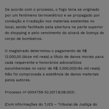
De acordo com o processo, o fogo teria se originado
por um fenômeno termoelétrico e se propagado por
condução e irradiação nos materiais existentes no
local, sendo facilitado pela abertura na parte superior
do shopping e pelo vencimento do alvará de licença do
corpo de bombeiros.
O magistrado determinou o pagamento de R$
12.000,00 (doze mil reais) a título de danos morais para
cada requerente e honorários advocatícios
sucumbenciais no valor de R$ 3.000,00(três mil reais).
Não foi comprovada a existência de danos materiais
pelos autores.
Processo nº 0004759-52.2017.8.08.0021.
(Com informações do TJES – Tribunal de Justiça do