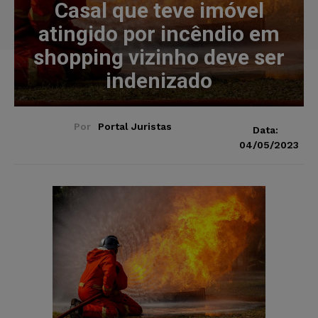
Casal que teve imóvel
atingido por incêndio em
shopping vizinho deve ser
indenizado
Por
Portal Juristas
Data:
04/05/2023