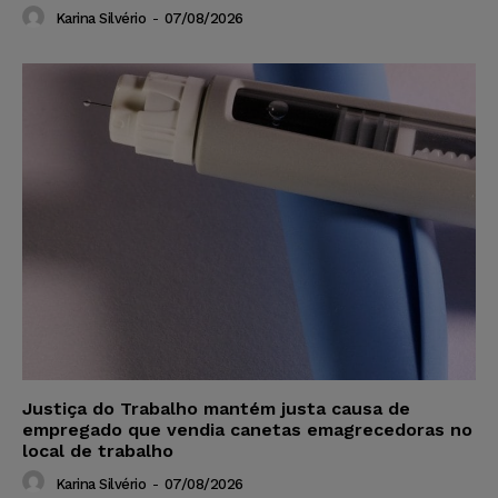
Karina Silvério
-
07/08/2026
Justiça do Trabalho mantém justa causa de
empregado que vendia canetas emagrecedoras no
local de trabalho
Karina Silvério
-
07/08/2026