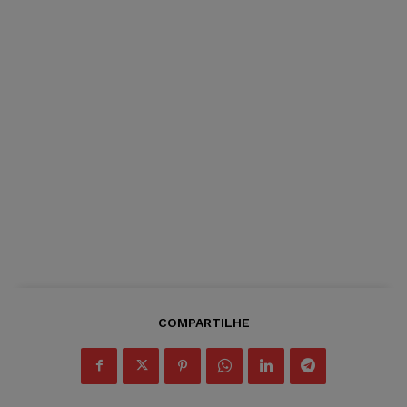
COMPARTILHE