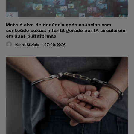
Meta é alvo de denúncia após anúncios com
conteúdo sexual infantil gerado por IA circularem
em suas plataformas
Karina Silvério
-
07/08/2026