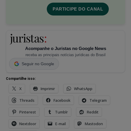
PARTICIPE DO CANAL
Acompanhe o Juristas no Google News
receba as principais notícias jurídicas do Brasil
Seguir no Google
Compartilhe isso:
X
Imprimir
WhatsApp
Threads
Facebook
Telegram
Pinterest
Tumblr
Reddit
Nextdoor
E-mail
Mastodon