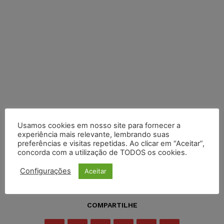
Usamos cookies em nosso site para fornecer a
experiência mais relevante, lembrando suas
preferências e visitas repetidas. Ao clicar em “Aceitar”,
concorda com a utilização de TODOS os cookies.
Configurações
Aceitar
COMPARTILHE