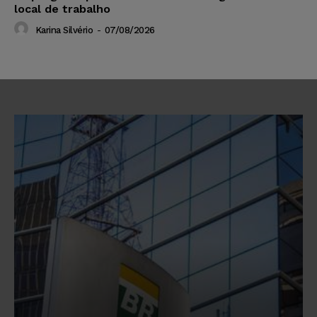
local de trabalho
Karina Silvério
-
07/08/2026