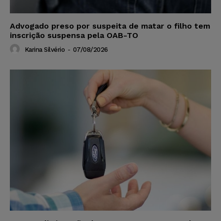
Advogado preso por suspeita de matar o filho tem
inscrição suspensa pela OAB-TO
Karina Silvério
-
07/08/2026