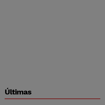
Últimas