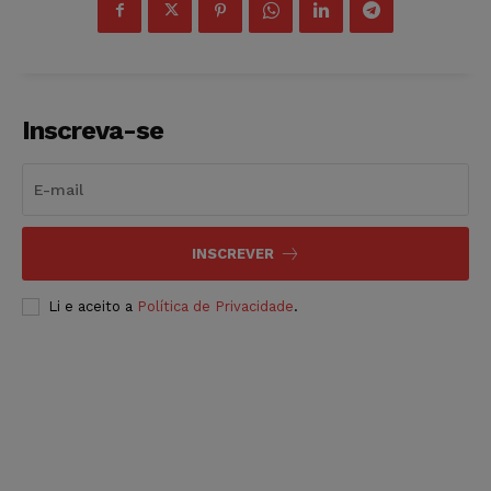
Inscreva-se
INSCREVER
Li e aceito a
Política de Privacidade
.