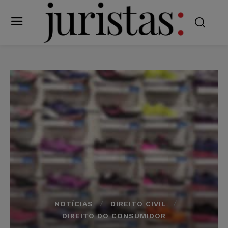
NOTÍCIAS
DIREITO CIVIL
DIREITO DO CONSUMIDOR