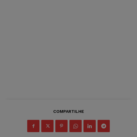
COMPARTILHE