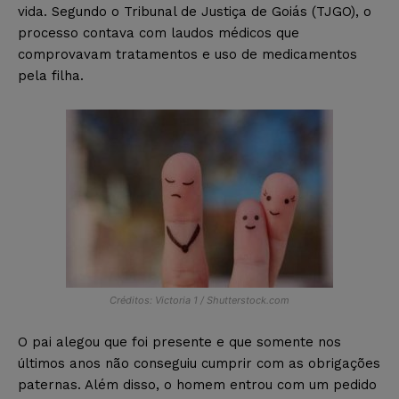
vida. Segundo o Tribunal de Justiça de Goiás (TJGO), o
processo contava com laudos médicos que
comprovavam tratamentos e uso de medicamentos
pela filha.
Créditos: Victoria 1 / Shutterstock.com
O pai alegou que foi presente e que somente nos
últimos anos não conseguiu cumprir com as obrigações
paternas. Além disso, o homem entrou com um pedido