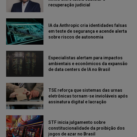
recuperação judicial
IA da Anthropic cria identidades falsas
em teste de segurança e acende alerta
sobre riscos de autonomia
Especialistas alertam para impactos
ambientais e econômicos da expansão
de data centers de IA no Brasil
TSE reforça que sistemas das urnas
eletrônicas tornam-se invioláveis após
assinatura digital e lacração
STF inicia julgamento sobre
constitucionalidade da proibição dos
jogos de azar no Brasil