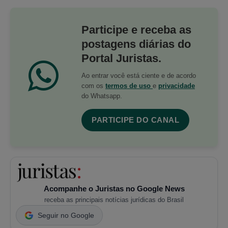
Participe e receba as
postagens diárias do
Portal Juristas.
Ao entrar você está ciente e de acordo
com os
termos de uso
e
privacidade
do Whatsapp.
PARTICIPE DO CANAL
Acompanhe o Juristas no Google News
receba as principais notícias jurídicas do Brasil
Seguir no Google