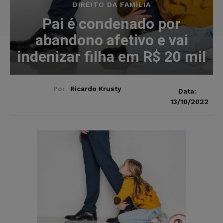
DIREITO DA FAMÍLIA
Pai é condenado por
abandono afetivo e vai
indenizar filha em R$ 20 mil
Por
Ricardo Krusty
Data:
13/10/2022