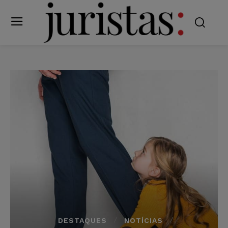
DESTAQUES
NOTÍCIAS