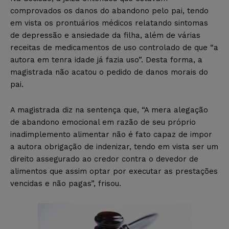
comprovados os danos do abandono pelo pai, tendo
em vista os prontuários médicos relatando sintomas
de depressão e ansiedade da filha, além de várias
receitas de medicamentos de uso controlado de que “a
autora em tenra idade já fazia uso”. Desta forma, a
magistrada não acatou o pedido de danos morais do
pai.
A magistrada diz na sentença que, “A mera alegação
de abandono emocional em razão de seu próprio
inadimplemento alimentar não é fato capaz de impor
a autora obrigação de indenizar, tendo em vista ser um
direito assegurado ao credor contra o devedor de
alimentos que assim optar por executar as prestações
vencidas e não pagas”, frisou.