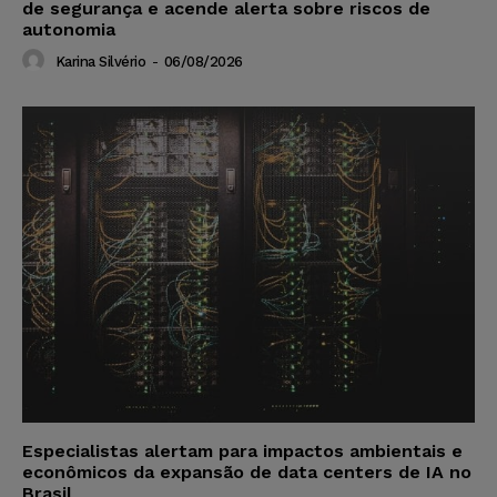
de segurança e acende alerta sobre riscos de
autonomia
Karina Silvério
-
06/08/2026
Especialistas alertam para impactos ambientais e
econômicos da expansão de data centers de IA no
Brasil