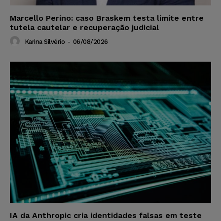
Marcello Perino: caso Braskem testa limite entre
tutela cautelar e recuperação judicial
Karina Silvério
-
06/08/2026
IA da Anthropic cria identidades falsas em teste