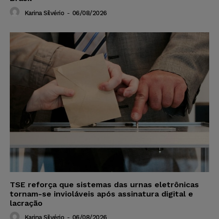
Karina Silvério
-
06/08/2026
TSE reforça que sistemas das urnas eletrônicas
tornam-se invioláveis após assinatura digital e
lacração
Karina Silvério
-
06/08/2026