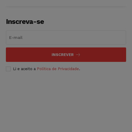
Inscreva-se
INSCREVER
Li e aceito a
Política de Privacidade
.