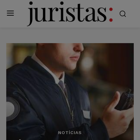
NOTÍCIAS