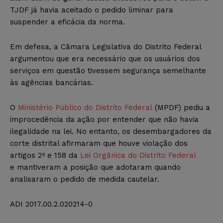
TJDF já havia aceitado o pedido liminar para
suspender a eficácia da norma.
Em defesa, a Câmara Legislativa do Distrito Federal
argumentou que era necessário que os usuários dos
serviços em questão tivessem segurança semelhante
às agências bancárias.
O
Ministério Público do Distrito Federal
(MPDF) pediu a
improcedência da ação por entender que não havia
ilegalidade na lei. No entanto, os desembargadores da
corte distrital afirmaram que houve violação dos
artigos 2º e 158 da
Lei Orgânica do Distrito Federal
e
mantiveram a posição que adotaram quando
analisaram o pedido de medida cautelar.
ADI 2017.00.2.020214-0