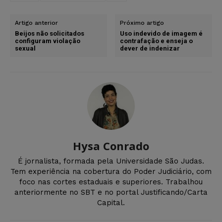
Artigo anterior
Próximo artigo
Beijos não solicitados
Uso indevido de imagem é
configuram violação
contrafação e enseja o
sexual
dever de indenizar
Hysa Conrado
É jornalista, formada pela Universidade São Judas.
Tem experiência na cobertura do Poder Judiciário, com
foco nas cortes estaduais e superiores. Trabalhou
anteriormente no SBT e no portal Justificando/Carta
Capital.