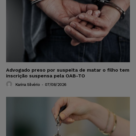
Advogado preso por suspeita de matar o filho tem
inscrição suspensa pela OAB-TO
Karina Silvério
-
07/08/2026