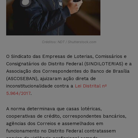
Créditos: NDT / Shutterstock.com
O
Sindicato das Empresas de Loterias, Comissários e
Consignatários do Distrito Federal (SINDILOTERIAS) e a
Associação dos Correspondentes do Banco de Brasília
(ASCOSEBAN), ajuizaram ação direta de
inconstitucionalidade contra a
Lei Distrital nº
5.964/2017
.
A norma determinava que
casas lotéricas,
cooperativas de crédito, correspondentes bancários,
agências dos Correios e assemelhados em
funcionamento no Distrito Federal contratassem