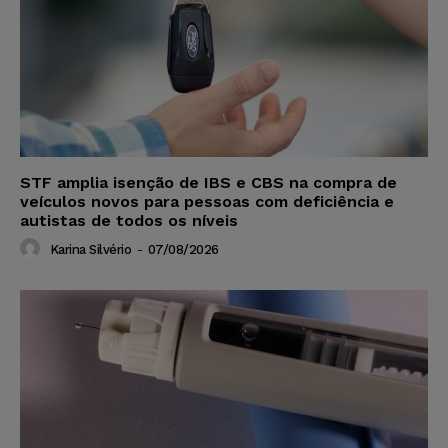
STF amplia isenção de IBS e CBS na compra de
veículos novos para pessoas com deficiência e
autistas de todos os níveis
Karina Silvério
-
07/08/2026