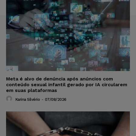
Meta é alvo de denúncia após anúncios com
conteúdo sexual infantil gerado por IA circularem
em suas plataformas
Karina Silvério
-
07/08/2026