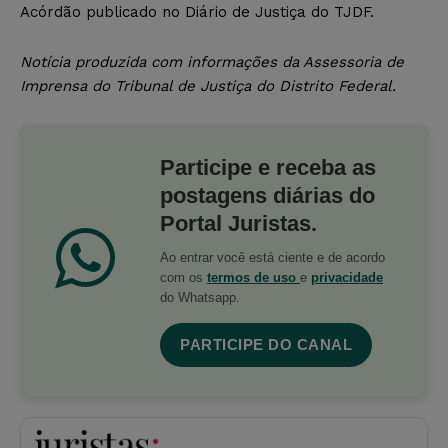
Acórdão publicado no Diário de Justiça do TJDF.
Notícia produzida com informações da Assessoria de
Imprensa do Tribunal de Justiça do Distrito Federal.
Participe e receba as
postagens diárias do
Portal Juristas.
Ao entrar você está ciente e de acordo
com os
termos de uso
e
privacidade
do Whatsapp.
PARTICIPE DO CANAL