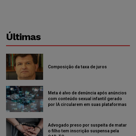
Últimas
Composição da taxa de juros
Meta é alvo de denúncia após anúncios
com conteúdo sexual infantil gerado
por IA circularem em suas plataformas
Advogado preso por suspeita de matar
o filho tem inscrição suspensa pela