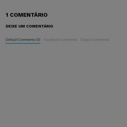
1 COMENTÁRIO
DEIXE UM COMENTÁRIO
Default Comments (0)
Facebook Comments
Disqus Comments