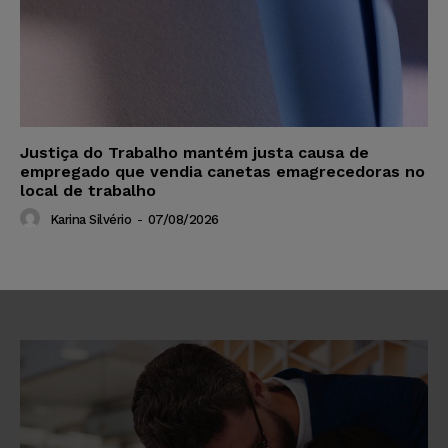
Justiça do Trabalho mantém justa causa de
empregado que vendia canetas emagrecedoras no
local de trabalho
Karina Silvério
-
07/08/2026