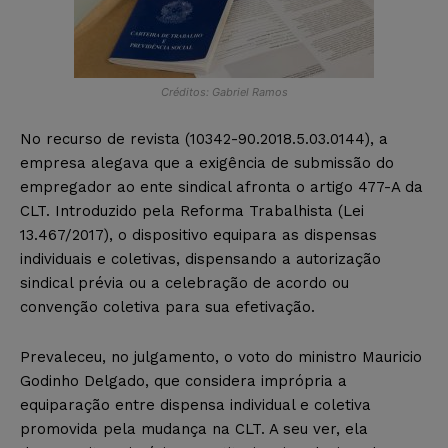
Créditos: Gabriel Ramos
No recurso de revista (10342-90.2018.5.03.0144), a
empresa alegava que a exigência de submissão do
empregador ao ente sindical afronta o artigo 477-A da
CLT. Introduzido pela Reforma Trabalhista (Lei
13.467/2017), o dispositivo equipara as dispensas
individuais e coletivas, dispensando a autorização
sindical prévia ou a celebração de acordo ou
convenção coletiva para sua efetivação.
Prevaleceu, no julgamento, o voto do ministro Mauricio
Godinho Delgado, que considera imprópria a
equiparação entre dispensa individual e coletiva
promovida pela mudança na CLT. A seu ver, ela