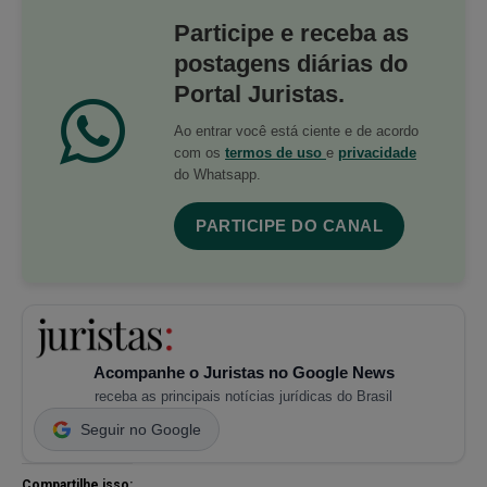
Participe e receba as
postagens diárias do
Portal Juristas.
Ao entrar você está ciente e de acordo
com os
termos de uso
e
privacidade
do Whatsapp.
PARTICIPE DO CANAL
Acompanhe o Juristas no Google News
receba as principais notícias jurídicas do Brasil
Seguir no Google
Compartilhe isso: