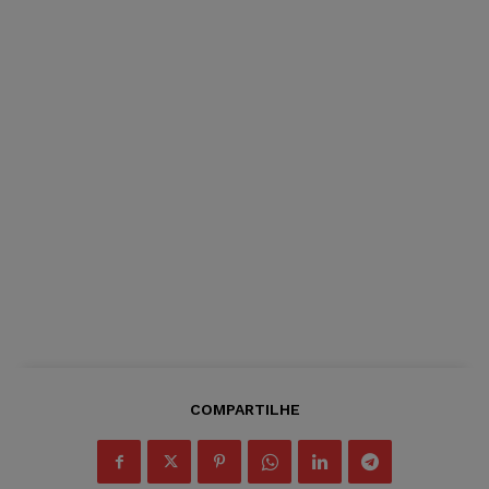
COMPARTILHE