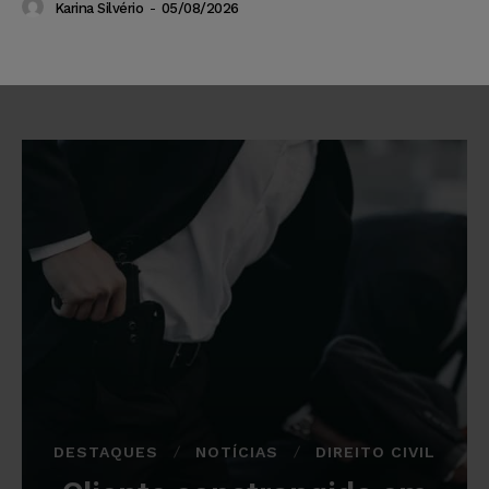
Karina Silvério
-
05/08/2026