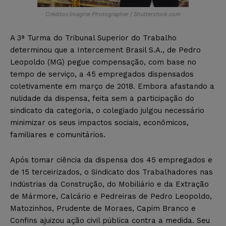
Créditos:Imagine Photographer / Shutterstock.com
A 3ª Turma do Tribunal Superior do Trabalho
determinou que a Intercement Brasil S.A., de Pedro
Leopoldo (MG) pegue compensação, com base no
tempo de serviço, a 45 empregados dispensados
coletivamente em março de 2018. Embora afastando a
nulidade da dispensa, feita sem a participação do
sindicato da categoria, o colegiado julgou necessário
minimizar os seus impactos sociais, econômicos,
familiares e comunitários.
Após tomar ciência da dispensa dos 45 empregados e
de 15 terceirizados, o Sindicato dos Trabalhadores nas
Indústrias da Construção, do Mobiliário e da Extração
de Mármore, Calcário e Pedreiras de Pedro Leopoldo,
Matozinhos, Prudente de Moraes, Capim Branco e
Confins ajuizou ação civil pública contra a medida. Seu