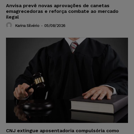
Anvisa prevê novas aprovações de canetas
emagrecedoras e reforça combate ao mercado
ilegal
Karina Silvério
-
05/08/2026
CNJ extingue aposentadoria compulsória como