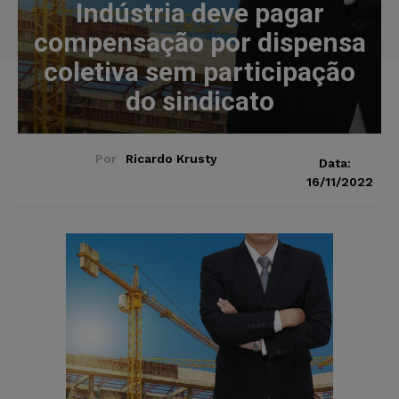
Indústria deve pagar
compensação por dispensa
coletiva sem participação
do sindicato
Por
Ricardo Krusty
Data:
16/11/2022