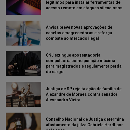
legítimos para instalar ferramentas de
acesso remoto em ataques silenciosos
Anvisa prevê novas aprovações de
canetas emagrecedoras e reforça
combate ao mercado ilegal
CNJ extingue aposentadoria
compulsória como punição máxima
para magistrados e regulamenta perda
do cargo
Justiça de SP rejeita ação da família de
Alexandre de Moraes contra senador
Alessandro Vieira
Conselho Nacional de Justiça determina
afastamento da juíza Gabriela Hardt por