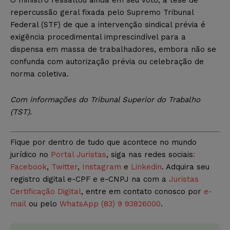
repercussão geral fixada pelo Supremo Tribunal
Federal (STF) de que a intervenção sindical prévia é
exigência procedimental imprescindível para a
dispensa em massa de trabalhadores, embora não se
confunda com autorização prévia ou celebração de
norma coletiva.
Com informações do Tribunal Superior do Trabalho
(TST).
Fique por dentro de tudo que acontece no mundo
jurídico no
Portal Juristas
, siga nas redes sociais
:
Facebook
,
Twitter
,
Instagram
e
Linkedin
. Adquira seu
registro digital e-CPF e e-CNPJ na com a
Juristas
Certificação Digital
, entre em contato conosco por
e-
mail
ou pelo
WhatsApp (83) 9 93826000
.