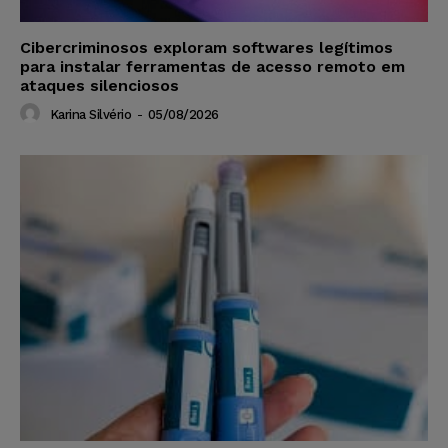
Cibercriminosos exploram softwares legítimos
para instalar ferramentas de acesso remoto em
ataques silenciosos
Karina Silvério
-
05/08/2026