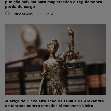
punição máxima para magistrados e regulamenta
perda do cargo
Karina Silvério
-
05/08/2026
Justiça de SP rejeita ação da família de Alexandre
de Moraes contra senador Alessandro Vieira