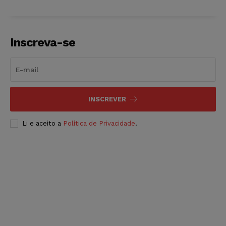
Inscreva-se
INSCREVER
Li e aceito a
Política de Privacidade
.