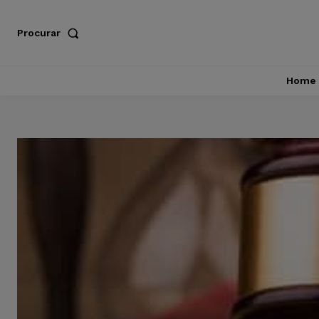
Procurar
Home