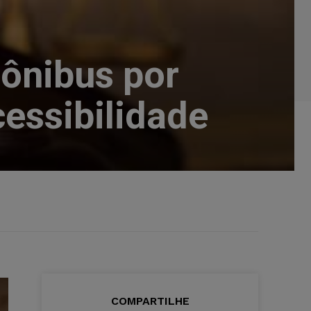
ônibus por
essibilidade
COMPARTILHE