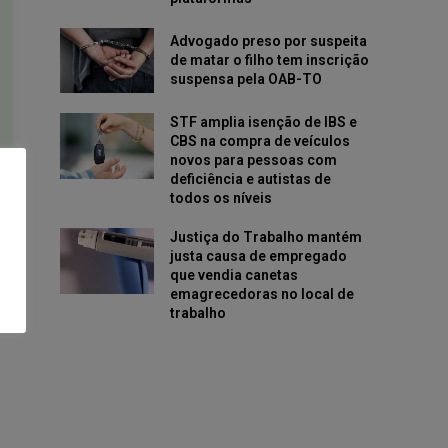
Advogado preso por suspeita
de matar o filho tem inscrição
suspensa pela OAB-TO
STF amplia isenção de IBS e
CBS na compra de veículos
novos para pessoas com
deficiência e autistas de
todos os níveis
Justiça do Trabalho mantém
justa causa de empregado
que vendia canetas
emagrecedoras no local de
trabalho