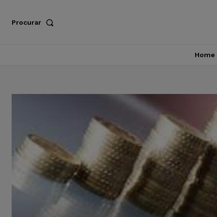
Procurar
Home