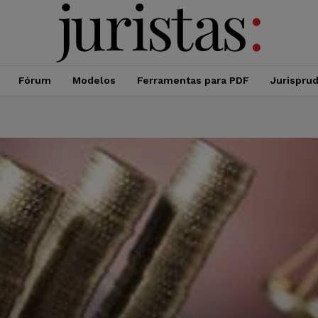
Fórum
Modelos
Ferramentas para PDF
Jurispru