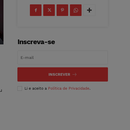
Inscreva-se
INSCREVER
Li e aceito a
Política de Privacidade
.
ou