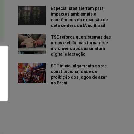
Especialistas alertam para
impactos ambientais e
econômicos da expansão de
data centers de IA no Brasil
TSE reforça que sistemas das
urnas eletrônicas tornam-se
invioláveis após assinatura
digital e lacração
STF inicia julgamento sobre
constitucionalidade da
proibição dos jogos de azar
no Brasil