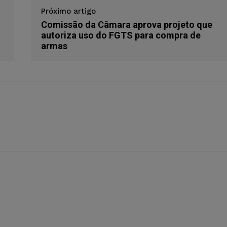
Próximo artigo
Comissão da Câmara aprova projeto que
autoriza uso do FGTS para compra de
armas