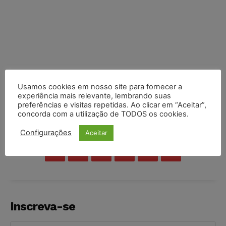
Usamos cookies em nosso site para fornecer a
experiência mais relevante, lembrando suas
preferências e visitas repetidas. Ao clicar em “Aceitar”,
concorda com a utilização de TODOS os cookies.
COMPARTILHE
Configurações
Aceitar
Inscreva-se