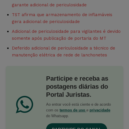
garante adicional de periculosidade
TST afirma que armazenamento de inflamáveis
gera adicional de periculosidade
Adicional de periculosidade para vigilantes é devido
somente após publicação de portaria do MT
Deferido adicional de periculosidade a técnico de
manutenção elétrica de rede de lanchonetes
Participe e receba as
postagens diárias do
Portal Juristas.
Ao entrar você está ciente e de acordo
com os
termos de uso
e
privacidade
do Whatsapp.