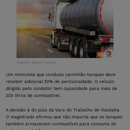
Créditos: Apriori1 | iStock
Um motorista que conduzia caminhão tanques deve
receber adicional 30% de periculosidade. O veículo
dirigido pelo condutor tem capacidade para mais de
200 litros de combustível.
A decisão é do juízo da Vara do Trabalho de Ituiutaba.
O magistrado afirmou que não importa que os tanques
também armazenem combustível para consumo do