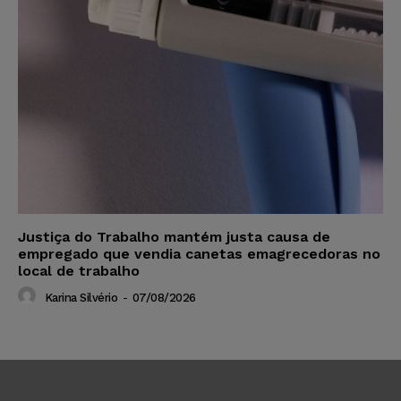
Justiça do Trabalho mantém justa causa de
empregado que vendia canetas emagrecedoras no
local de trabalho
Karina Silvério
-
07/08/2026