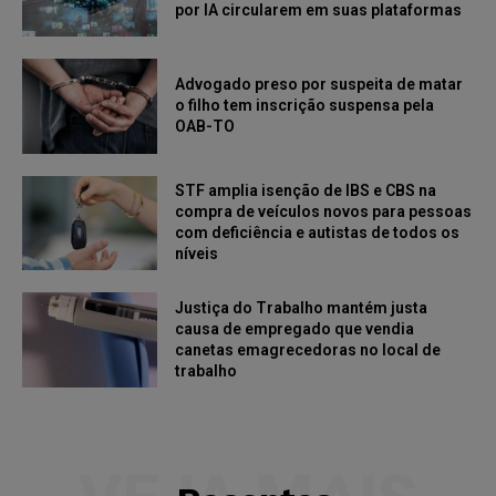
por IA circularem em suas plataformas
Advogado preso por suspeita de matar
o filho tem inscrição suspensa pela
OAB-TO
STF amplia isenção de IBS e CBS na
compra de veículos novos para pessoas
com deficiência e autistas de todos os
níveis
Justiça do Trabalho mantém justa
causa de empregado que vendia
canetas emagrecedoras no local de
trabalho