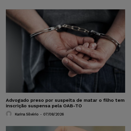
Advogado preso por suspeita de matar o filho tem
inscrição suspensa pela OAB-TO
Karina Silvério
-
07/08/2026