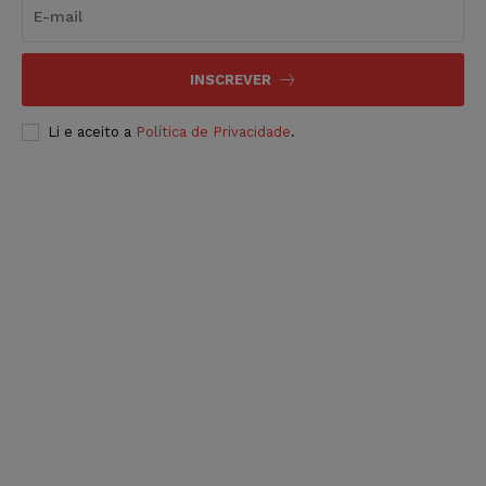
INSCREVER
Li e aceito a
Política de Privacidade
.