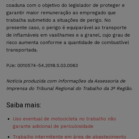
coaduna com o objetivo do legislador de proteger e
garantir maior remuneração ao empregado que
trabalha submetido a situações de perigo. No
presente caso, o perigo é equiparável ao transporte
de inflamáveis em vasilhames e a granel, cujo grau de
risco aumenta conforme a quantidade de combustível
transportada.
PJe: 0010574-54.2018.5.03.0063
Notícia produzida com informações da Assessoria de
Imprensa do Tribunal Regional do Trabalho da 3ª Região.
Saiba mais:
Uso eventual de motocicleta no trabalho não
garante adicional de periculosidade
Trabalho intermitente em área de abastecimento