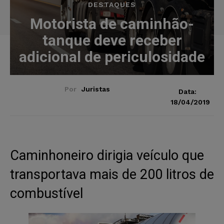
DESTAQUES
Motorista de caminhão-
tanque deve receber
adicional de periculosidade
Por
Juristas
Data:
18/04/2019
Caminhoneiro dirigia veículo que
transportava mais de 200 litros de
combustível