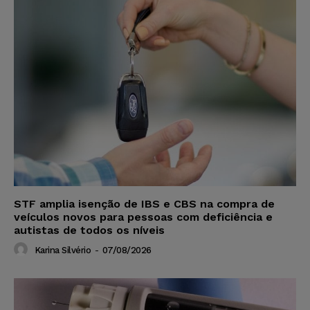
STF amplia isenção de IBS e CBS na compra de
veículos novos para pessoas com deficiência e
autistas de todos os níveis
Karina Silvério
-
07/08/2026