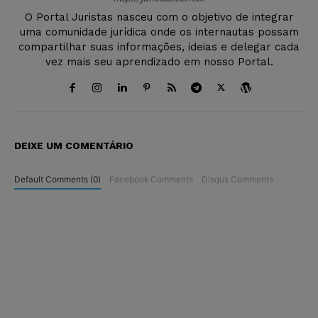
O Portal Juristas nasceu com o objetivo de integrar
uma comunidade jurídica onde os internautas possam
compartilhar suas informações, ideias e delegar cada
vez mais seu aprendizado em nosso Portal.
DEIXE UM COMENTÁRIO
Default Comments (0)
Facebook Comments
Disqus Comments