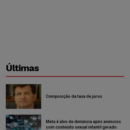
Últimas
Composição da taxa de juros
Meta é alvo de denúncia após anúncios
com conteúdo sexual infantil gerado