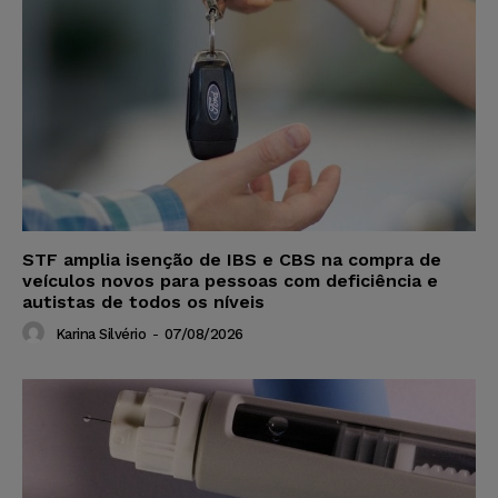
STF amplia isenção de IBS e CBS na compra de
veículos novos para pessoas com deficiência e
autistas de todos os níveis
Karina Silvério
-
07/08/2026