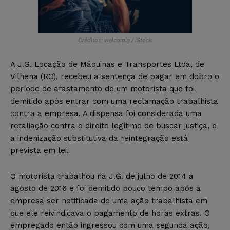
Créditos: welcomia / iStock
A J.G. Locação de Máquinas e Transportes Ltda, de
Vilhena (RO), recebeu a sentença de pagar em dobro o
período de afastamento de um motorista que foi
demitido após entrar com uma reclamação trabalhista
contra a empresa. A dispensa foi considerada uma
retaliação contra o direito legítimo de buscar justiça, e
a indenização substitutiva da reintegração está
prevista em lei.
O motorista trabalhou na J.G. de julho de 2014 a
agosto de 2016 e foi demitido pouco tempo após a
empresa ser notificada de uma ação trabalhista em
que ele reivindicava o pagamento de horas extras. O
empregado então ingressou com uma segunda ação,