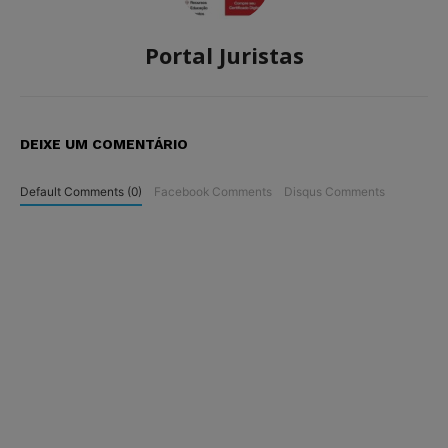
Portal Juristas
DEIXE UM COMENTÁRIO
Default Comments (0)
Facebook Comments
Disqus Comments