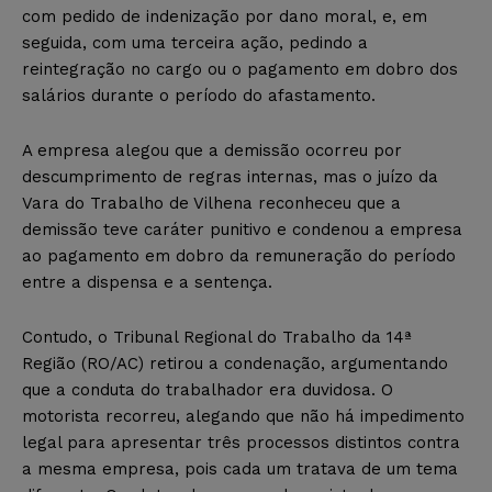
com pedido de indenização por dano moral, e, em
seguida, com uma terceira ação, pedindo a
reintegração no cargo ou o pagamento em dobro dos
salários durante o período do afastamento.
A empresa alegou que a demissão ocorreu por
descumprimento de regras internas, mas o juízo da
Vara do Trabalho de Vilhena reconheceu que a
demissão teve caráter punitivo e condenou a empresa
ao pagamento em dobro da remuneração do período
entre a dispensa e a sentença.
Contudo, o Tribunal Regional do Trabalho da 14ª
Região (RO/AC) retirou a condenação, argumentando
que a conduta do trabalhador era duvidosa. O
motorista recorreu, alegando que não há impedimento
legal para apresentar três processos distintos contra
a mesma empresa, pois cada um tratava de um tema