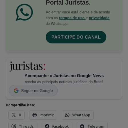
Portal Juristas.
Ao entrar você está ciente e de acordo
com os
termos de uso
e
privacidade
do Whatsapp.
PARTICIPE DO CANAL
Acompanhe o Juristas no Google News
receba as principais notícias jurídicas do Brasil
Seguir no Google
Compartilhe isso:
X
Imprimir
WhatsApp
Threads
Facebook
Telegram