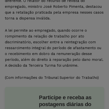
diferente. O relator do recurso de revista do
empregado, ministro José Roberto Pimenta, destacou
que a retaliação praticada pela empresa nesses casos
torna a dispensa inválida.
A lei permite ao empregado, quando ocorre o
rompimento da relação de trabalho por ato
discriminatório, escolher entre a reintegração com
ressarcimento integral do período de afastamento ou
o recebimento em dobro da remuneração desse
período, além do direito à reparação pelo dano moral.
A decisão da Terceira Turma foi unânime.
(Com informações do Tribunal Superior do Trabalho)
Participe e receba as
postagens diárias do