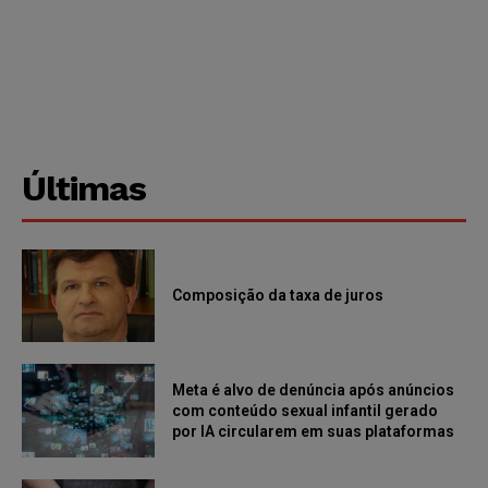
Últimas
Composição da taxa de juros
Meta é alvo de denúncia após anúncios
com conteúdo sexual infantil gerado
por IA circularem em suas plataformas