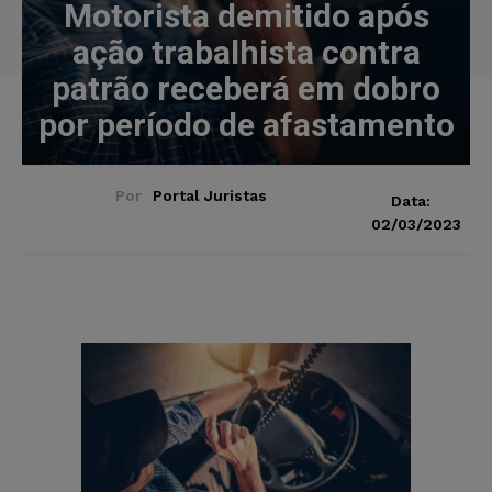
Motorista demitido após
ação trabalhista contra
patrão receberá em dobro
por período de afastamento
Por
Portal Juristas
Data:
02/03/2023