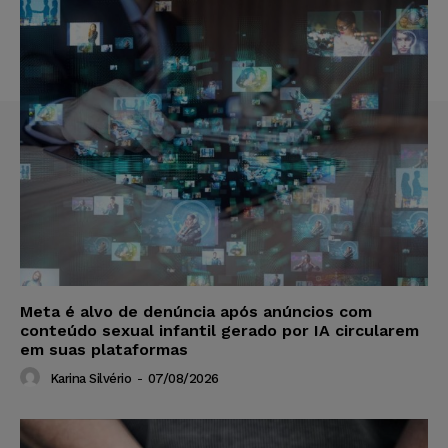
Meta é alvo de denúncia após anúncios com
conteúdo sexual infantil gerado por IA circularem
em suas plataformas
Karina Silvério
-
07/08/2026