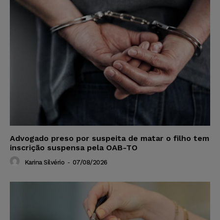
Advogado preso por suspeita de matar o filho tem
inscrição suspensa pela OAB-TO
Karina Silvério
-
07/08/2026