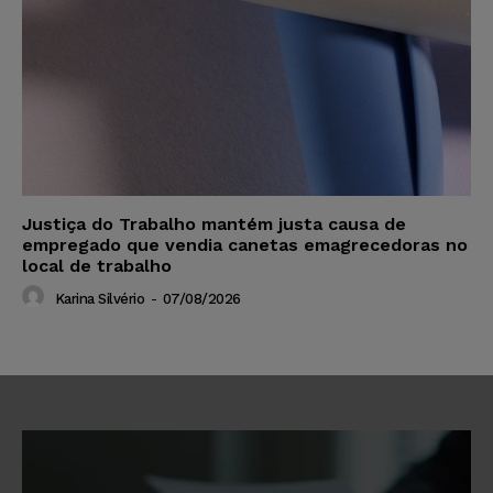
Justiça do Trabalho mantém justa causa de
empregado que vendia canetas emagrecedoras no
local de trabalho
Karina Silvério
-
07/08/2026