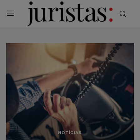
NOTÍCIAS