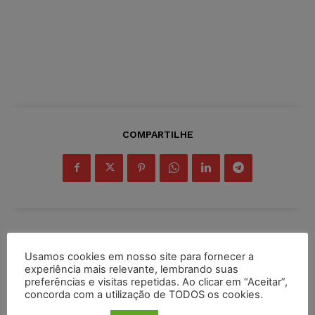
COMPARTILHE
Inscreva-se
Usamos cookies em nosso site para fornecer a
experiência mais relevante, lembrando suas
preferências e visitas repetidas. Ao clicar em “Aceitar”,
concorda com a utilização de TODOS os cookies.