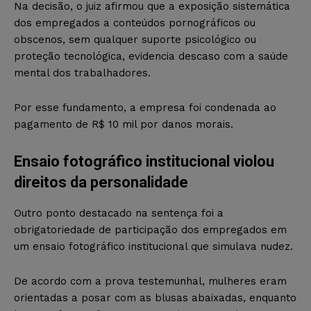
Na decisão, o juiz afirmou que a exposição sistemática
dos empregados a conteúdos pornográficos ou
obscenos, sem qualquer suporte psicológico ou
proteção tecnológica, evidencia descaso com a saúde
mental dos trabalhadores.
Por esse fundamento, a empresa foi condenada ao
pagamento de R$ 10 mil por danos morais.
Ensaio fotográfico institucional violou
direitos da personalidade
Outro ponto destacado na sentença foi a
obrigatoriedade de participação dos empregados em
um ensaio fotográfico institucional que simulava nudez.
De acordo com a prova testemunhal, mulheres eram
orientadas a posar com as blusas abaixadas, enquanto