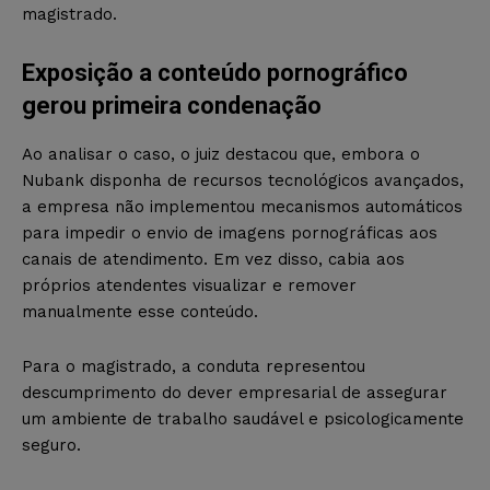
magistrado.
Exposição a conteúdo pornográfico
gerou primeira condenação
Ao analisar o caso, o juiz destacou que, embora o
Nubank disponha de recursos tecnológicos avançados,
a empresa não implementou mecanismos automáticos
para impedir o envio de imagens pornográficas aos
canais de atendimento. Em vez disso, cabia aos
próprios atendentes visualizar e remover
manualmente esse conteúdo.
Para o magistrado, a conduta representou
descumprimento do dever empresarial de assegurar
um ambiente de trabalho saudável e psicologicamente
seguro.