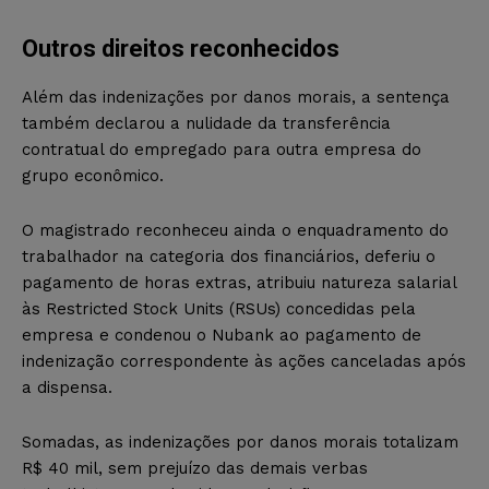
Outros direitos reconhecidos
Além das indenizações por danos morais, a sentença
também declarou a nulidade da transferência
contratual do empregado para outra empresa do
grupo econômico.
O magistrado reconheceu ainda o enquadramento do
trabalhador na categoria dos financiários, deferiu o
pagamento de horas extras, atribuiu natureza salarial
às Restricted Stock Units (RSUs) concedidas pela
empresa e condenou o Nubank ao pagamento de
indenização correspondente às ações canceladas após
a dispensa.
Somadas, as indenizações por danos morais totalizam
R$ 40 mil, sem prejuízo das demais verbas