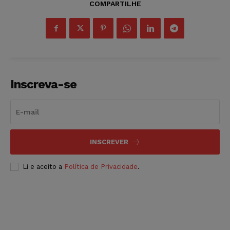
COMPARTILHE
Inscreva-se
INSCREVER
Li e aceito a
Política de Privacidade
.