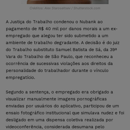
Créditos: Alex Staroseltsev / Shutterstock.com
A Justiça do Trabalho condenou o Nubank ao
pagamento de R$ 40 mil por danos morais a um ex-
empregado que alegou ter sido submetido a um
ambiente de trabalho degradante. A decisão é do juiz
do Trabalho substituto Samuel Batista de Sá, da 39ª
Vara do Trabalho de São Paulo, que reconheceu a
ocorrência de sucessivas violações aos direitos da
personalidade do trabalhador durante o vínculo
empregatício.
Segundo a sentença, o empregado era obrigado a
visualizar manualmente imagens pornográficas
enviadas por usuários do aplicativo, participou de um
ensaio fotográfico institucional que simulava nudez e foi
desligado em uma dispensa coletiva realizada por
videoconferência, considerada desumana pelo