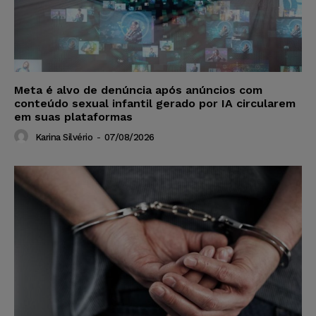
Meta é alvo de denúncia após anúncios com
conteúdo sexual infantil gerado por IA circularem
em suas plataformas
Karina Silvério
-
07/08/2026