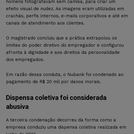
homens fotografavam sem camisa, para criar um
efeito visual de nudez. As imagens eram utilizadas em
crachás, perfis internos, e-mails corporativos e até em
canais de atendimento aos clientes.
O magistrado concluiu que a prática extrapolou os
limites do poder diretivo do empregador e configurou
afronta à dignidade e aos direitos da personalidade
dos empregados.
Em razão dessa conduta, o Nubank foi condenado ao
pagamento de R$ 20 mil por danos morais.
Dispensa coletiva foi considerada
abusiva
A terceira condenação decorreu da forma como a
empresa conduziu uma dispensa coletiva realizada em