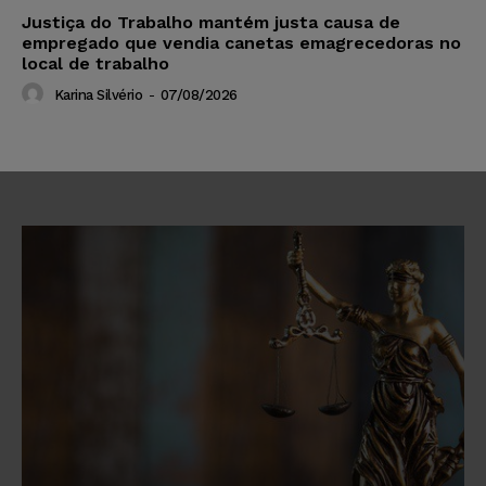
Justiça do Trabalho mantém justa causa de
empregado que vendia canetas emagrecedoras no
local de trabalho
Karina Silvério
-
07/08/2026