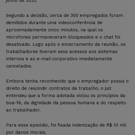
junho de 2023.
Segundo a decisão, cerca de 300 empregados foram
demitidos durante uma videoconferência de
aproximadamente cinco minutos, na qual os
microfones permaneceram bloqueados e o chat foi
desativado. Logo após o encerramento da reunião, os
trabalhadores tiveram seus acessos aos sistemas
internos e ao e-mail corporativo imediatamente
cancelados.
Embora tenha reconhecido que o empregador possui o
direito de rescindir contratos de trabalho, o juiz
entendeu que a forma adotada violou os princípios da
boa-fé, da dignidade da pessoa humana e do respeito
ao trabalhador.
Para esse episódio, foi fixada indenização de R$ 10 mil
por danos morais.