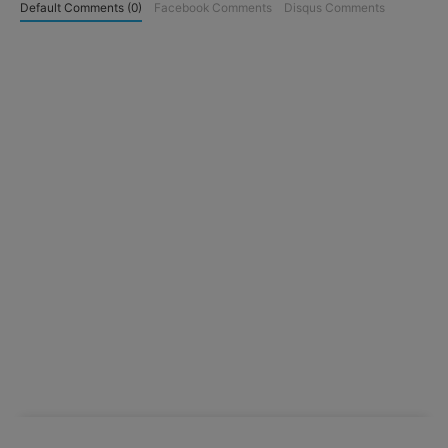
Default Comments (0)
Facebook Comments
Disqus Comments