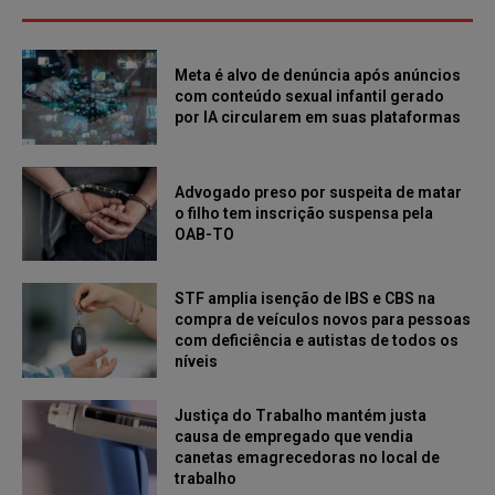
Meta é alvo de denúncia após anúncios
com conteúdo sexual infantil gerado
por IA circularem em suas plataformas
Advogado preso por suspeita de matar
o filho tem inscrição suspensa pela
OAB-TO
STF amplia isenção de IBS e CBS na
compra de veículos novos para pessoas
com deficiência e autistas de todos os
níveis
Justiça do Trabalho mantém justa
causa de empregado que vendia
canetas emagrecedoras no local de
trabalho