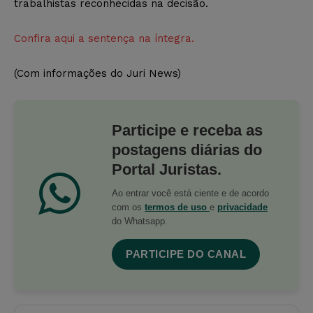
trabalhistas reconhecidas na decisão.
Confira aqui a sentença na íntegra.
(Com informações do Juri News)
Participe e receba as
postagens diárias do
Portal Juristas.
Ao entrar você está ciente e de acordo
com os
termos de uso
e
privacidade
do Whatsapp.
PARTICIPE DO CANAL