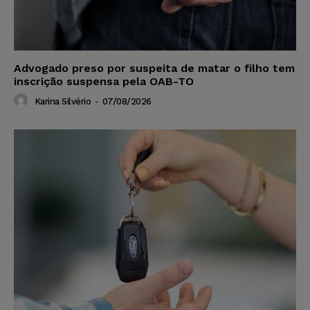
Advogado preso por suspeita de matar o filho tem
inscrição suspensa pela OAB-TO
Karina Silvério
-
07/08/2026