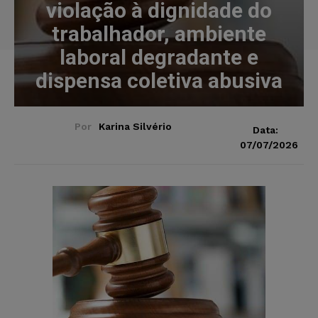
violação à dignidade do
trabalhador, ambiente
laboral degradante e
dispensa coletiva abusiva
Por
Karina Silvério
Data:
07/07/2026