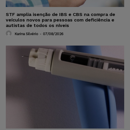
STF amplia isenção de IBS e CBS na compra de
veículos novos para pessoas com deficiência e
autistas de todos os níveis
Karina Silvério
-
07/08/2026