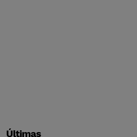
Últimas