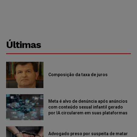
Últimas
Composição da taxa de juros
Meta é alvo de denúncia após anúncios
com conteúdo sexual infantil gerado
por IA circularem em suas plataformas
Advogado preso por suspeita de matar