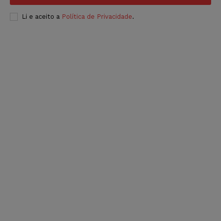
Li e aceito a
Política de Privacidade
.