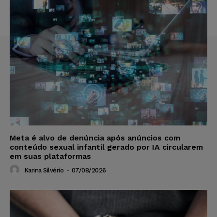
Meta é alvo de denúncia após anúncios com
conteúdo sexual infantil gerado por IA circularem
em suas plataformas
Karina Silvério
-
07/08/2026