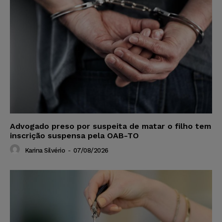
Advogado preso por suspeita de matar o filho tem
inscrição suspensa pela OAB-TO
Karina Silvério
-
07/08/2026