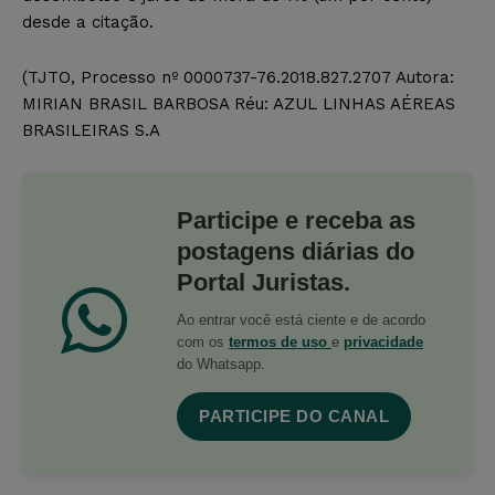
desde a citação.
(TJTO, Processo nº 0000737-76.2018.827.2707 Autora:
MIRIAN BRASIL BARBOSA Réu: AZUL LINHAS AÉREAS
BRASILEIRAS S.A
Participe e receba as
postagens diárias do
Portal Juristas.
Ao entrar você está ciente e de acordo
com os
termos de uso
e
privacidade
do Whatsapp.
PARTICIPE DO CANAL