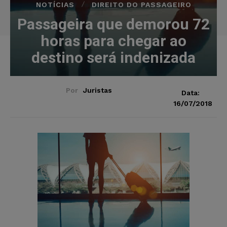
NOTÍCIAS
DIREITO DO PASSAGEIRO
Passageira que demorou 72
horas para chegar ao
destino será indenizada
Por
Juristas
Data:
16/07/2018