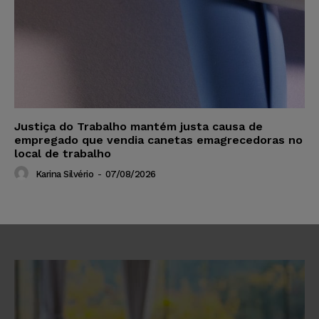
Justiça do Trabalho mantém justa causa de
empregado que vendia canetas emagrecedoras no
local de trabalho
Karina Silvério
-
07/08/2026