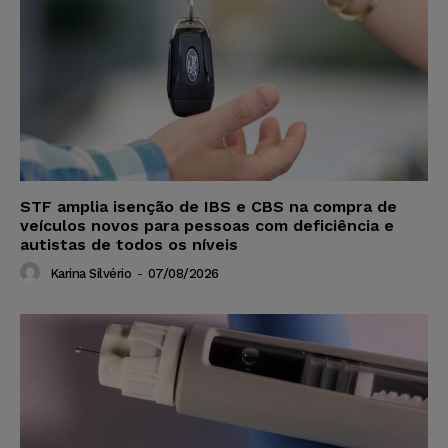
STF amplia isenção de IBS e CBS na compra de
veículos novos para pessoas com deficiência e
autistas de todos os níveis
Karina Silvério
-
07/08/2026