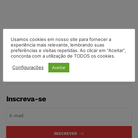
Usamos cookies em nosso site para fornecer a
experiência mais relevante, lembrando suas
preferências e visitas repetidas. Ao clicar em “Aceitar”,
COMPARTILHE
concorda com a utilização de TODOS os cookies.
Configurações
Aceitar
Inscreva-se
INSCREVER