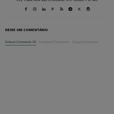
DEIXE UM COMENTÁRIO
Default Comments (0)
Facebook Comments
Disqus Comments