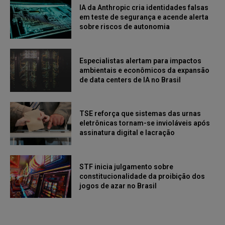
IA da Anthropic cria identidades falsas
em teste de segurança e acende alerta
sobre riscos de autonomia
Especialistas alertam para impactos
ambientais e econômicos da expansão
de data centers de IA no Brasil
TSE reforça que sistemas das urnas
eletrônicas tornam-se invioláveis após
assinatura digital e lacração
STF inicia julgamento sobre
constitucionalidade da proibição dos
jogos de azar no Brasil