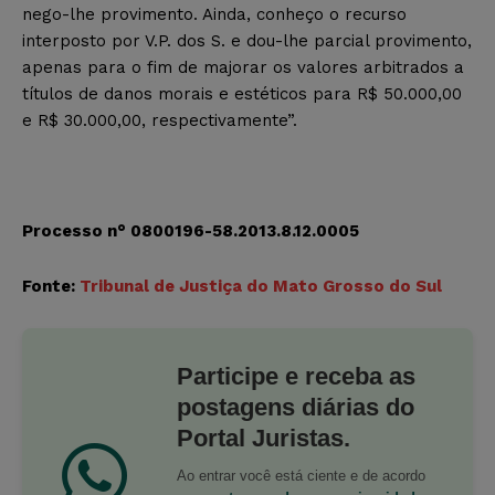
nego-lhe provimento. Ainda, conheço o recurso
interposto por V.P. dos S. e dou-lhe parcial provimento,
apenas para o fim de majorar os valores arbitrados a
títulos de danos morais e estéticos para R$ 50.000,00
e R$ 30.000,00, respectivamente”.
Processo n° 0800196-58.2013.8.12.0005
Fonte:
Tribunal de Justiça do Mato Grosso do Sul
Participe e receba as
postagens diárias do
Portal Juristas.
Ao entrar você está ciente e de acordo