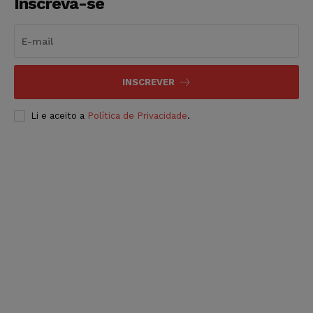
Inscreva-se
INSCREVER
Li e aceito a
Política de Privacidade
.