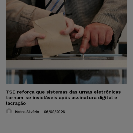
TSE reforça que sistemas das urnas eletrônicas
tornam-se invioláveis após assinatura digital e
lacração
Karina Silvério
-
06/08/2026