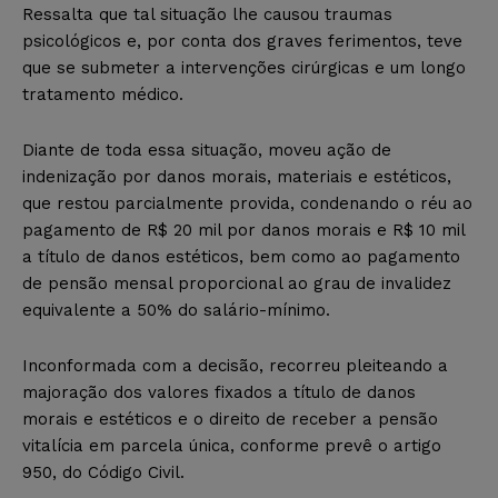
Ressalta que tal situação lhe causou traumas
psicológicos e, por conta dos graves ferimentos, teve
que se submeter a intervenções cirúrgicas e um longo
tratamento médico.
Diante de toda essa situação, moveu ação de
indenização por danos morais, materiais e estéticos,
que restou parcialmente provida, condenando o réu ao
pagamento de R$ 20 mil por danos morais e R$ 10 mil
a título de danos estéticos, bem como ao pagamento
de pensão mensal proporcional ao grau de invalidez
equivalente a 50% do salário-mínimo.
Inconformada com a decisão, recorreu pleiteando a
majoração dos valores fixados a título de danos
morais e estéticos e o direito de receber a pensão
vitalícia em parcela única, conforme prevê o artigo
950, do Código Civil.