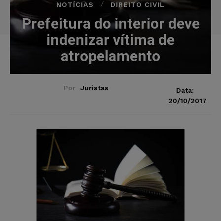
NOTÍCIAS
DIREITO CIVIL
Prefeitura do interior deve
indenizar vítima de
atropelamento
Por
Juristas
Data:
20/10/2017