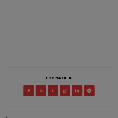
COMPARTILHE