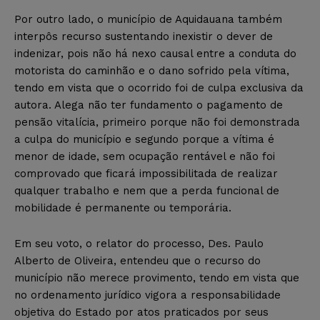
Por outro lado, o município de Aquidauana também
interpôs recurso sustentando inexistir o dever de
indenizar, pois não há nexo causal entre a conduta do
motorista do caminhão e o dano sofrido pela vítima,
tendo em vista que o ocorrido foi de culpa exclusiva da
autora. Alega não ter fundamento o pagamento de
pensão vitalícia, primeiro porque não foi demonstrada
a culpa do município e segundo porque a vítima é
menor de idade, sem ocupação rentável e não foi
comprovado que ficará impossibilitada de realizar
qualquer trabalho e nem que a perda funcional de
mobilidade é permanente ou temporária.
Em seu voto, o relator do processo, Des. Paulo
Alberto de Oliveira, entendeu que o recurso do
município não merece provimento, tendo em vista que
no ordenamento jurídico vigora a responsabilidade
objetiva do Estado por atos praticados por seus