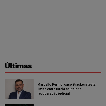
Últimas
Marcello Perino: caso Braskem testa
limite entre tutela cautelar e
recuperação judicial