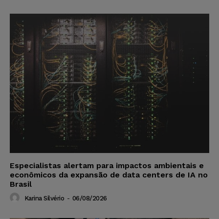
Especialistas alertam para impactos ambientais e
econômicos da expansão de data centers de IA no
Brasil
Karina Silvério
-
06/08/2026