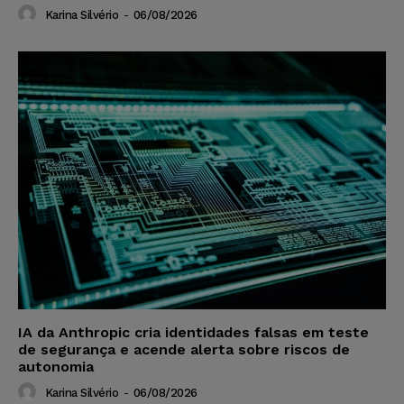
Karina Silvério
-
06/08/2026
IA da Anthropic cria identidades falsas em teste
de segurança e acende alerta sobre riscos de
autonomia
Karina Silvério
-
06/08/2026