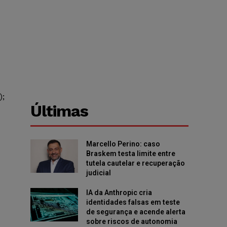
);
Últimas
Marcello Perino: caso
Braskem testa limite entre
tutela cautelar e recuperação
judicial
IA da Anthropic cria
identidades falsas em teste
de segurança e acende alerta
sobre riscos de autonomia