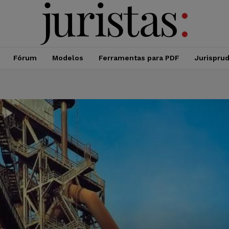
Fórum
Modelos
Ferramentas para PDF
Jurispru