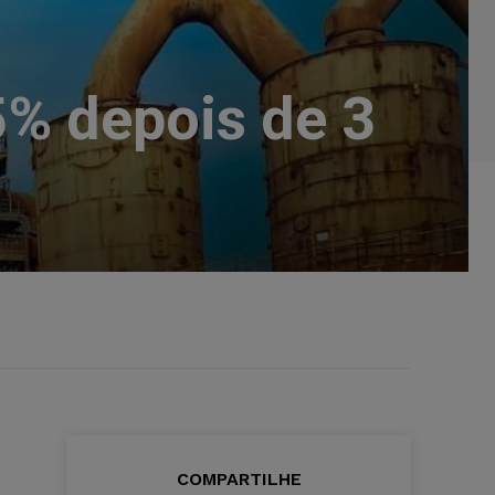
5% depois de 3
COMPARTILHE