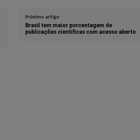
Próximo artigo
Brasil tem maior porcentagem de
publicações científicas com acesso aberto