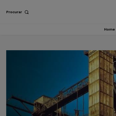
Procurar
Home