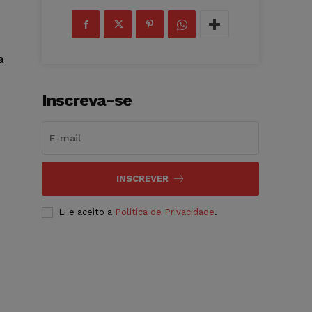
a
Inscreva-se
INSCREVER
Li e aceito a
Política de Privacidade
.