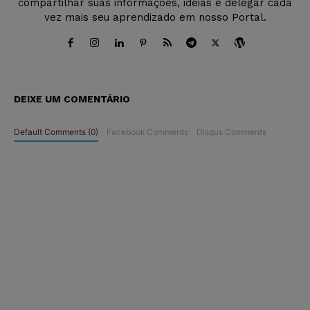
compartilhar suas informações, ideias e delegar cada
vez mais seu aprendizado em nosso Portal.
DEIXE UM COMENTÁRIO
Default Comments (0)
Facebook Comments
Disqus Comments