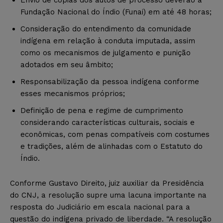
Fundação Nacional do Índio (Funai) em até 48 horas;
Consideração do entendimento da comunidade
indígena em relação à conduta imputada, assim
como os mecanismos de julgamento e punição
adotados em seu âmbito;
Responsabilização da pessoa indígena conforme
esses mecanismos próprios;
Definição de pena e regime de cumprimento
considerando características culturais, sociais e
econômicas, com penas compatíveis com costumes
e tradições, além de alinhadas com o Estatuto do
Índio.
Conforme Gustavo Direito, juiz auxiliar da Presidência
do CNJ, a resolução supre uma lacuna importante na
resposta do Judiciário em escala nacional para a
questão do indígena privado de liberdade. “A resolução