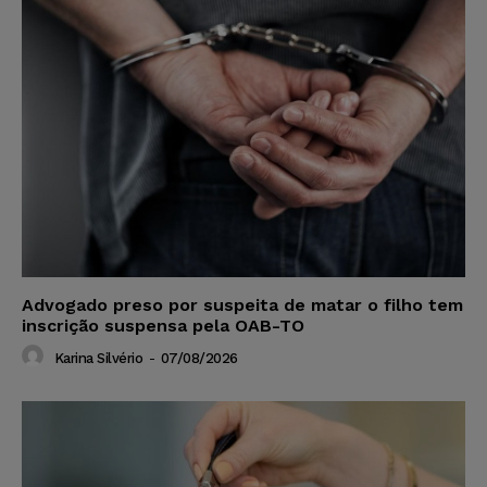
Advogado preso por suspeita de matar o filho tem
inscrição suspensa pela OAB-TO
Karina Silvério
-
07/08/2026