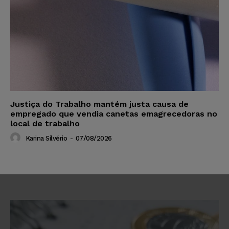
Justiça do Trabalho mantém justa causa de
empregado que vendia canetas emagrecedoras no
local de trabalho
Karina Silvério
-
07/08/2026