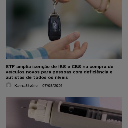
STF amplia isenção de IBS e CBS na compra de
veículos novos para pessoas com deficiência e
autistas de todos os níveis
Karina Silvério
-
07/08/2026