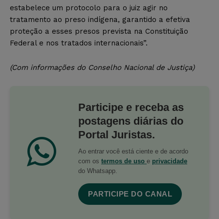
estabelece um protocolo para o juiz agir no
tratamento ao preso indígena, garantido a efetiva
proteção a esses presos prevista na Constituição
Federal e nos tratados internacionais”.
(Com informações do Conselho Nacional de Justiça)
Participe e receba as
postagens diárias do
Portal Juristas.
Ao entrar você está ciente e de acordo
com os
termos de uso
e
privacidade
do Whatsapp.
PARTICIPE DO CANAL