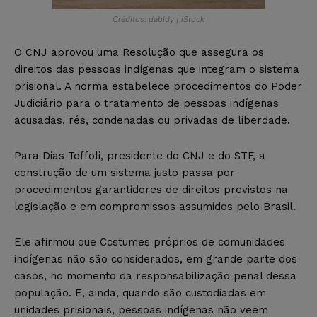
Créditos: dabldy | iStock
O CNJ aprovou uma Resolução que assegura os
direitos das pessoas indígenas que integram o sistema
prisional. A norma estabelece procedimentos do Poder
Judiciário para o tratamento de pessoas indígenas
acusadas, rés, condenadas ou privadas de liberdade.
Para Dias Toffoli, presidente do CNJ e do STF, a
construção de um sistema justo passa por
procedimentos garantidores de direitos previstos na
legislação e em compromissos assumidos pelo Brasil.
Ele afirmou que Ccstumes próprios de comunidades
indígenas não são considerados, em grande parte dos
casos, no momento da responsabilização penal dessa
população. E, ainda, quando são custodiadas em
unidades prisionais, pessoas indígenas não veem