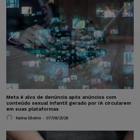
Meta é alvo de denúncia após anúncios com
conteúdo sexual infantil gerado por IA circularem
em suas plataformas
Karina Silvério
-
07/08/2026