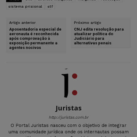
sistema prisional
stf
Artigo anterior
Próximo artigo
Aposentadoria especial de
CNJ edita resolução para
aeronauta é reconhecida
atualizar política do
após comprovação à
Judiciário para
exposição permanente a
alternativas penais
agentes nocivos
Juristas
http://juristas.com.br
O Portal Juristas nasceu com o objetivo de integrar
uma comunidade jurídica onde os internautas possam