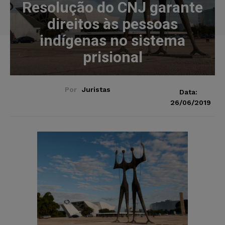
Resolução do CNJ garante
direitos às pessoas
indígenas no sistema
prisional
Por
Juristas
Data:
26/06/2019