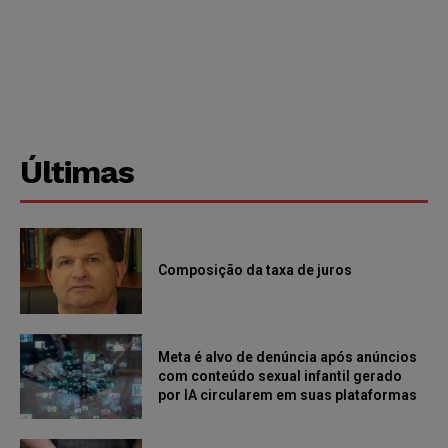
Últimas
Composição da taxa de juros
Meta é alvo de denúncia após anúncios
com conteúdo sexual infantil gerado
por IA circularem em suas plataformas