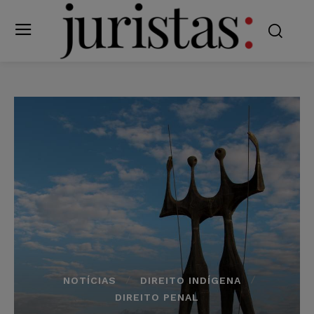
NOTÍCIAS
DIREITO INDÍGENA
DIREITO PENAL