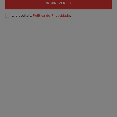
INSCREVER
Li e aceito a
Política de Privacidade
.