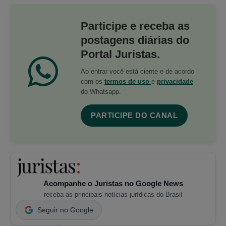
Participe e receba as
postagens diárias do
Portal Juristas.
Ao entrar você está ciente e de acordo
com os
termos de uso
e
privacidade
do Whatsapp.
PARTICIPE DO CANAL
Acompanhe o Juristas no Google News
receba as principais notícias jurídicas do Brasil
Seguir no Google