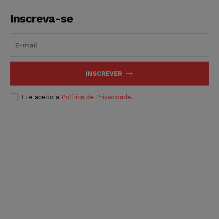
Inscreva-se
INSCREVER
Li e aceito a
Política de Privacidade
.