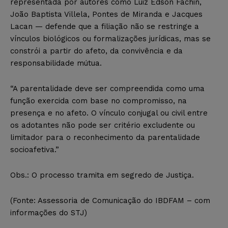
representada por autores como Luiz Edson Fachin,
João Baptista Villela, Pontes de Miranda e Jacques
Lacan — defende que a filiação não se restringe a
vínculos biológicos ou formalizações jurídicas, mas se
constrói a partir do afeto, da convivência e da
responsabilidade mútua.
“A parentalidade deve ser compreendida como uma
função exercida com base no compromisso, na
presença e no afeto. O vínculo conjugal ou civil entre
os adotantes não pode ser critério excludente ou
limitador para o reconhecimento da parentalidade
socioafetiva.”
Obs.: O processo tramita em segredo de Justiça.
(Fonte: Assessoria de Comunicação do IBDFAM – com
informações do STJ)