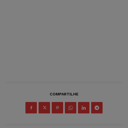
COMPARTILHE