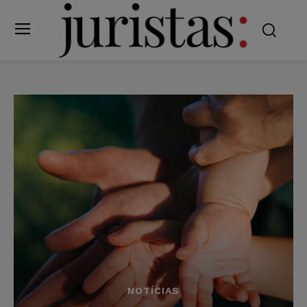
NOTÍCIAS