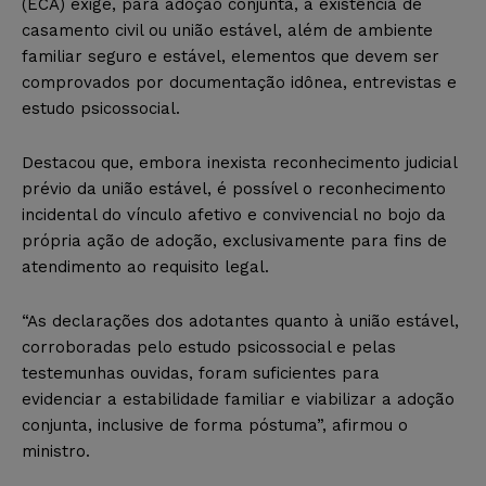
(ECA) exige, para adoção conjunta, a existência de
casamento civil ou união estável, além de ambiente
familiar seguro e estável, elementos que devem ser
comprovados por documentação idônea, entrevistas e
estudo psicossocial.
Destacou que, embora inexista reconhecimento judicial
prévio da união estável, é possível o reconhecimento
incidental do vínculo afetivo e convivencial no bojo da
própria ação de adoção, exclusivamente para fins de
atendimento ao requisito legal.
“As declarações dos adotantes quanto à união estável,
corroboradas pelo estudo psicossocial e pelas
testemunhas ouvidas, foram suficientes para
evidenciar a estabilidade familiar e viabilizar a adoção
conjunta, inclusive de forma póstuma”, afirmou o
ministro.