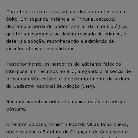
Durante o trâmite recursal, um dos adotantes veio a
óbito. Em segunda instância, o Tribunal estadual
decretou a perda do poder familiar da mãe biológica,
que teria novamente se desinteressado da criança, e
deferiu a adoção, reconhecendo a existência de
vínculos afetivos consolidados.
Posteriormente, os herdeiros do adotante falecido
interpuseram recursos ao STJ, alegando a ausência de
prova da união estável e o descumprimento da ordem
do Cadastro Nacional de Adoção (CNA).
Reconhecimento incidental da união estável e adoção
póstuma
O relator do caso, ministro Ricardo Villas Bôas Cueva,
observou que o Estatuto da Criança e do Adolescente