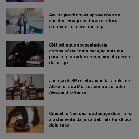
Anvisa prevê novas aprovações de
canetas emagrecedoras e reforça
combate ao mercado ilegal
CNJ extingue aposentadoria
compulsória como punição máxima
para magistrados e regulamenta perda
do cargo
Justiça de SP rejeita ação da família de
Alexandre de Moraes contra senador
Alessandro Vieira
Conselho Nacional de Justiça determina
afastamento da juíza Gabriela Hardt por
dois anos