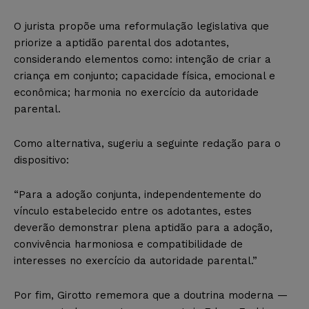
O jurista propõe uma reformulação legislativa que
priorize a aptidão parental dos adotantes,
considerando elementos como: intenção de criar a
criança em conjunto; capacidade física, emocional e
econômica; harmonia no exercício da autoridade
parental.
Como alternativa, sugeriu a seguinte redação para o
dispositivo:
“Para a adoção conjunta, independentemente do
vínculo estabelecido entre os adotantes, estes
deverão demonstrar plena aptidão para a adoção,
convivência harmoniosa e compatibilidade de
interesses no exercício da autoridade parental.”
Por fim, Girotto rememora que a doutrina moderna —