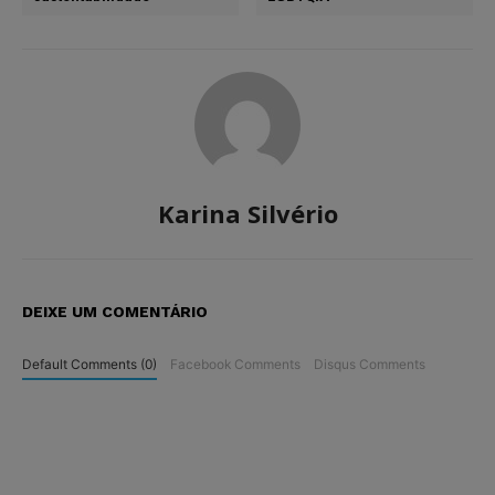
Karina Silvério
DEIXE UM COMENTÁRIO
Default Comments (0)
Facebook Comments
Disqus Comments