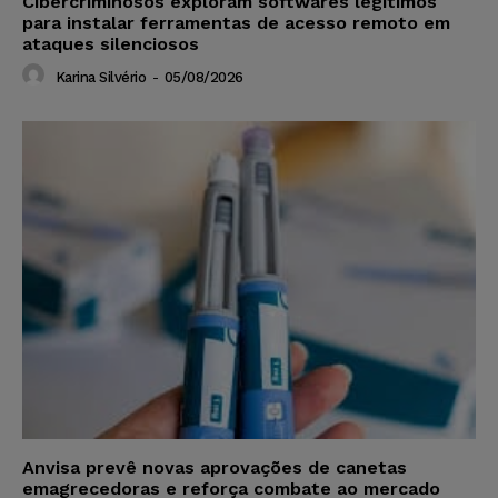
Cibercriminosos exploram softwares legítimos
para instalar ferramentas de acesso remoto em
ataques silenciosos
Karina Silvério
-
05/08/2026
Anvisa prevê novas aprovações de canetas
emagrecedoras e reforça combate ao mercado