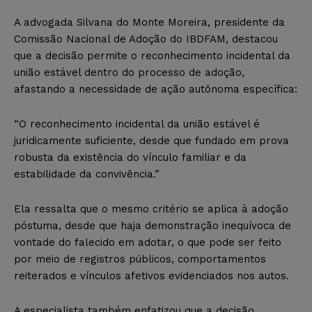
A advogada Silvana do Monte Moreira, presidente da
Comissão Nacional de Adoção do IBDFAM, destacou
que a decisão permite o reconhecimento incidental da
união estável dentro do processo de adoção,
afastando a necessidade de ação autônoma específica:
“O reconhecimento incidental da união estável é
juridicamente suficiente, desde que fundado em prova
robusta da existência do vínculo familiar e da
estabilidade da convivência.”
Ela ressalta que o mesmo critério se aplica à adoção
póstuma, desde que haja demonstração inequívoca de
vontade do falecido em adotar, o que pode ser feito
por meio de registros públicos, comportamentos
reiterados e vínculos afetivos evidenciados nos autos.
A especialista também enfatizou que a decisão