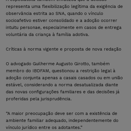
representa uma flexibilização legítima da exigência de
observância estrita ao SNA, quando o vínculo
socioafetivo estiver consolidado e a adoção ocorrer
intuitu personae, especialmente em casos de entrega
voluntária da criança à família adotiva.
Críticas à norma vigente e proposta de nova redação
O advogado Guilherme Augusto Girotto, também
membro do IBDFAM, questionou a restrição legal à
adoção conjunta apenas a casais casados ou em união
estável, considerando a norma desatualizada diante
das novas configurações familiares e das decisões já
proferidas pela jurisprudência.
“A maior preocupação deve ser com a existência de
ambiente familiar adequado, independentemente do
vínculo jurídico entre os adotantes.”