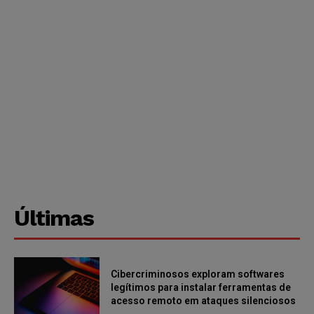
Últimas
Cibercriminosos exploram softwares
legítimos para instalar ferramentas de
acesso remoto em ataques silenciosos