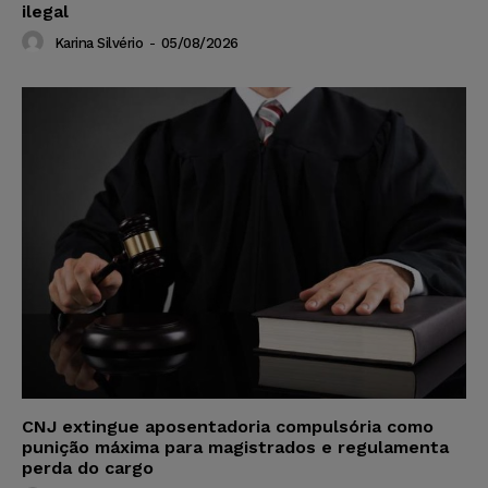
ilegal
Karina Silvério
-
05/08/2026
CNJ extingue aposentadoria compulsória como
punição máxima para magistrados e regulamenta
perda do cargo