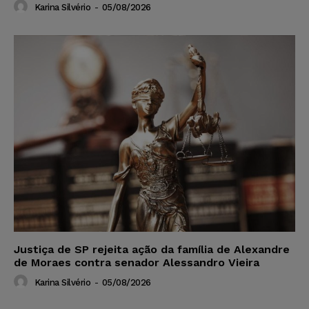
Karina Silvério
-
05/08/2026
Justiça de SP rejeita ação da família de Alexandre
de Moraes contra senador Alessandro Vieira
Karina Silvério
-
05/08/2026