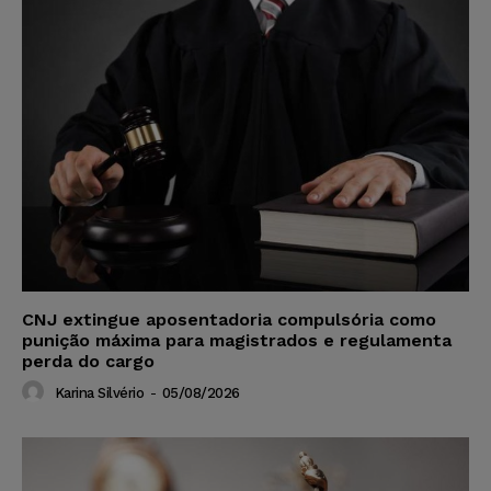
CNJ extingue aposentadoria compulsória como
punição máxima para magistrados e regulamenta
perda do cargo
Karina Silvério
-
05/08/2026