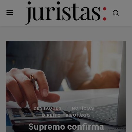
DESTAQUES
NOTÍCIAS
DIREITO TRIBUTÁRIO
Supremo confirma