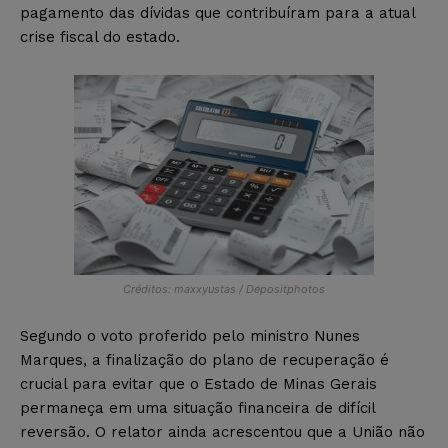
pagamento das dívidas que contribuíram para a atual
crise fiscal do estado.
Créditos: maxxyustas / Depositphotos
Segundo o voto proferido pelo ministro Nunes
Marques, a finalização do plano de recuperação é
crucial para evitar que o Estado de Minas Gerais
permaneça em uma situação financeira de difícil
reversão. O relator ainda acrescentou que a União não