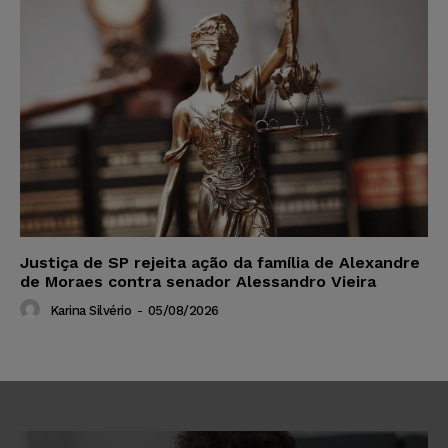
Justiça de SP rejeita ação da família de Alexandre
de Moraes contra senador Alessandro Vieira
Karina Silvério
-
05/08/2026