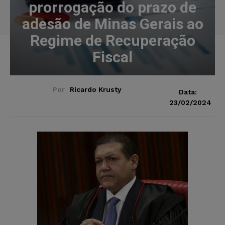
prorrogação do prazo de
adesão de Minas Gerais ao
Regime de Recuperação
Fiscal
Por
Ricardo Krusty
Data:
23/02/2024