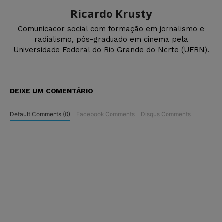
Ricardo Krusty
Comunicador social com formação em jornalismo e
radialismo, pós-graduado em cinema pela
Universidade Federal do Rio Grande do Norte (UFRN).
DEIXE UM COMENTÁRIO
Default Comments (0)
Facebook Comments
Disqus Comments