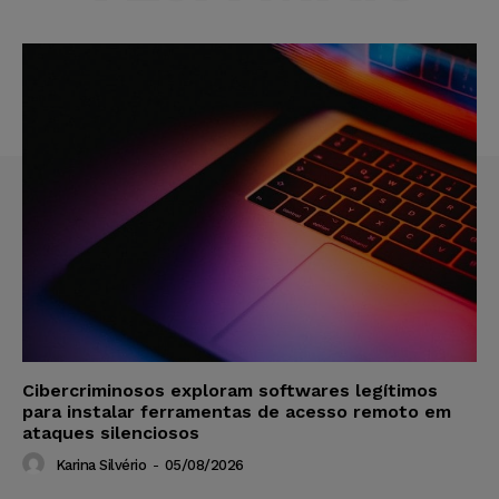
Cibercriminosos exploram softwares legítimos
para instalar ferramentas de acesso remoto em
ataques silenciosos
Karina Silvério
-
05/08/2026