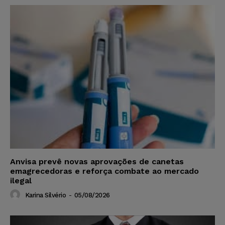
Anvisa prevê novas aprovações de canetas
emagrecedoras e reforça combate ao mercado
ilegal
Karina Silvério
-
05/08/2026