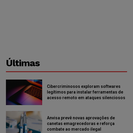
Últimas
Cibercriminosos exploram softwares
legítimos para instalar ferramentas de
acesso remoto em ataques silenciosos
Anvisa prevê novas aprovações de
canetas emagrecedoras e reforça
combate ao mercado ilegal