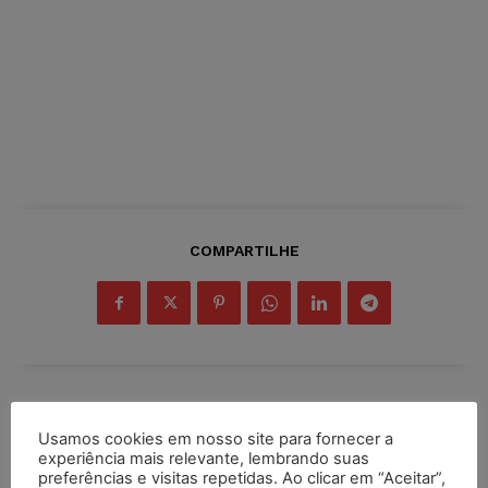
COMPARTILHE
Inscreva-se
Usamos cookies em nosso site para fornecer a
experiência mais relevante, lembrando suas
preferências e visitas repetidas. Ao clicar em “Aceitar”,