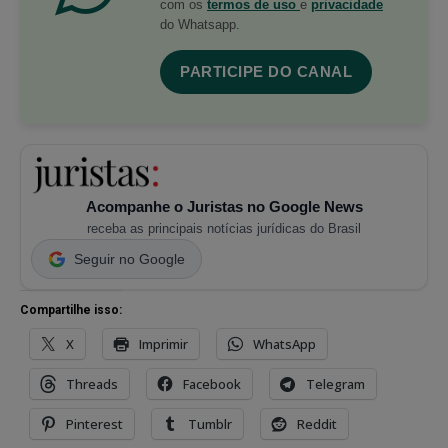
com os
termos de uso
e
privacidade
do Whatsapp.
PARTICIPE DO CANAL
Acompanhe o Juristas no Google News
receba as principais notícias jurídicas do Brasil
Seguir no Google
Compartilhe isso:
X
Imprimir
WhatsApp
Threads
Facebook
Telegram
Pinterest
Tumblr
Reddit