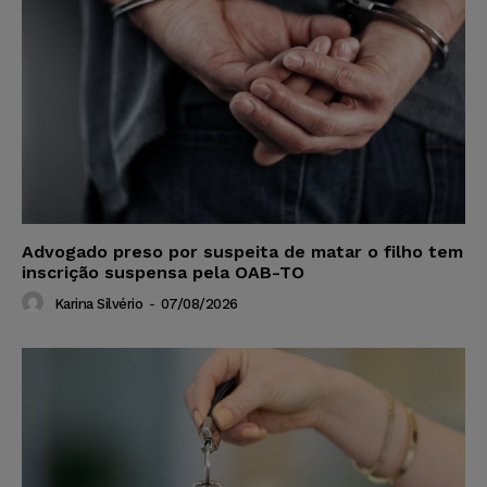
Advogado preso por suspeita de matar o filho tem
inscrição suspensa pela OAB-TO
Karina Silvério
-
07/08/2026