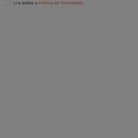
Li e aceito a
Política de Privacidade
.