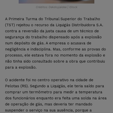
Créditos: Dekdoyjaidee | iStock
A Primeira Turma do Tribunal Superior do Trabalho
(TST) rejeitou o recurso da Liquigás Distribuidora S.A.
contra a reversão da justa causa de um técnico de
segurança do trabalho dispensado após a explosão
num depósito de gás. A empresa o acusava de
negligência e indisciplina. Mas, conforme as provas do
processo, ele estava fora no momento da explosão e
não tinha sido consultado sobre a obra que contribuiu
para a explosão.
O acidente foi no centro operativo na cidade de
Pelotas (RS). Segundo a Liquigás, ele teria saído para
comprar um termômetro para medir a temperatura
dos funcionários enquanto era feita uma solda na área
de operação de gás, mas deveria ter mandado
suspender o serviço na sua ausência, porque a