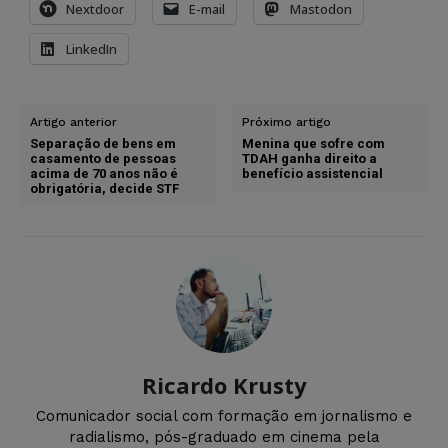
Nextdoor
E-mail
Mastodon
LinkedIn
Artigo anterior
Próximo artigo
Separação de bens em
Menina que sofre com
casamento de pessoas
TDAH ganha direito a
acima de 70 anos não é
benefício assistencial
obrigatória, decide STF
Ricardo Krusty
Comunicador social com formação em jornalismo e
radialismo, pós-graduado em cinema pela