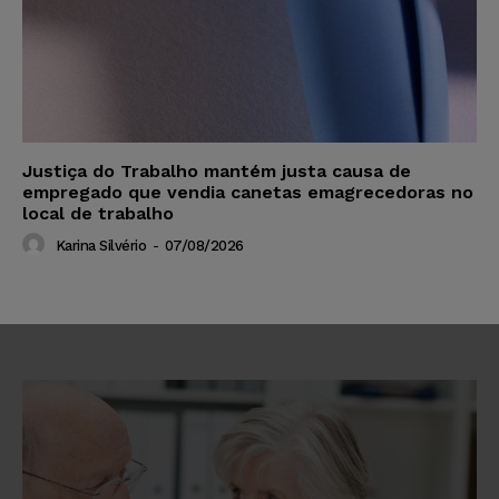
Justiça do Trabalho mantém justa causa de
empregado que vendia canetas emagrecedoras no
local de trabalho
Karina Silvério
-
07/08/2026