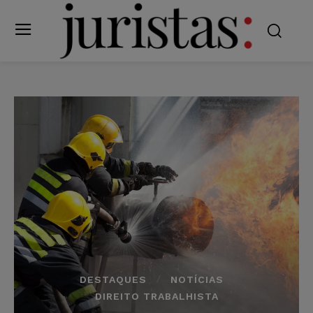
DESTAQUES
NOTÍCIAS
DIREITO TRABALHISTA