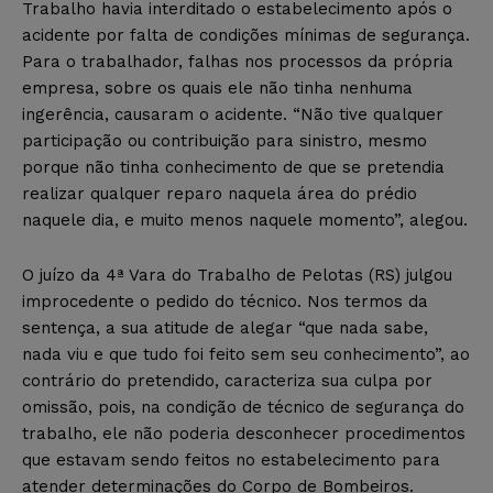
Trabalho havia interditado o estabelecimento após o
acidente por falta de condições mínimas de segurança.
Para o trabalhador, falhas nos processos da própria
empresa, sobre os quais ele não tinha nenhuma
ingerência, causaram o acidente. “Não tive qualquer
participação ou contribuição para sinistro, mesmo
porque não tinha conhecimento de que se pretendia
realizar qualquer reparo naquela área do prédio
naquele dia, e muito menos naquele momento”, alegou.
O juízo da 4ª Vara do Trabalho de Pelotas (RS) julgou
improcedente o pedido do técnico. Nos termos da
sentença, a sua atitude de alegar “que nada sabe,
nada viu e que tudo foi feito sem seu conhecimento”, ao
contrário do pretendido, caracteriza sua culpa por
omissão, pois, na condição de técnico de segurança do
trabalho, ele não poderia desconhecer procedimentos
que estavam sendo feitos no estabelecimento para
atender determinações do Corpo de Bombeiros.