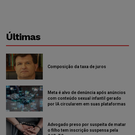
Últimas
Composição da taxa de juros
Meta é alvo de denúncia após anúncios
com conteúdo sexual infantil gerado
por IA circularem em suas plataformas
Advogado preso por suspeita de matar
o filho tem inscrição suspensa pela