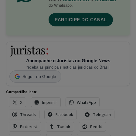
do Whatsapp.
PARTICIPE DO CANAL
Acompanhe o Juristas no Google News
receba as principais notícias jurídicas do Brasil
Seguir no Google
Compartilhe isso:
X
Imprimir
WhatsApp
Threads
Facebook
Telegram
Pinterest
Tumblr
Reddit