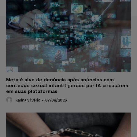
Meta é alvo de denúncia após anúncios com
conteúdo sexual infantil gerado por IA circularem
em suas plataformas
Karina Silvério
-
07/08/2026