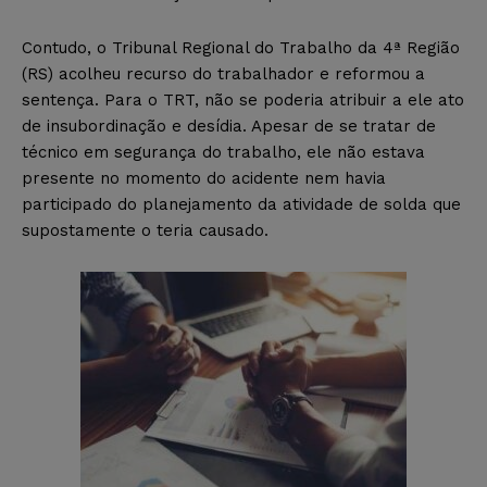
Contudo, o Tribunal Regional do Trabalho da 4ª Região
(RS) acolheu recurso do trabalhador e reformou a
sentença. Para o TRT, não se poderia atribuir a ele ato
de insubordinação e desídia. Apesar de se tratar de
técnico em segurança do trabalho, ele não estava
presente no momento do acidente nem havia
participado do planejamento da atividade de solda que
supostamente o teria causado.