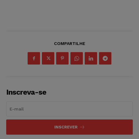
COMPARTILHE
Inscreva-se
INSCREVER