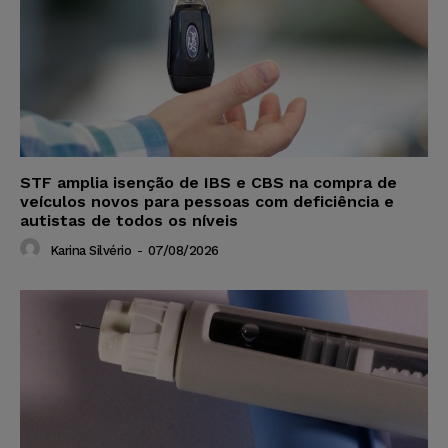
STF amplia isenção de IBS e CBS na compra de
veículos novos para pessoas com deficiência e
autistas de todos os níveis
Karina Silvério
-
07/08/2026