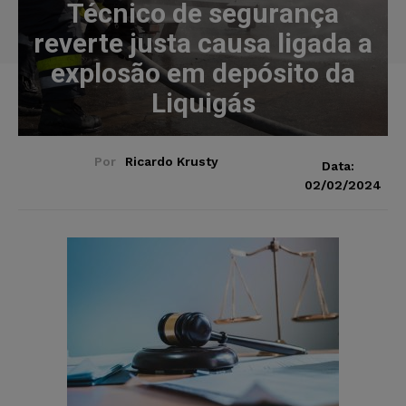
Técnico de segurança
reverte justa causa ligada a
explosão em depósito da
Liquigás
Por
Ricardo Krusty
Data:
02/02/2024