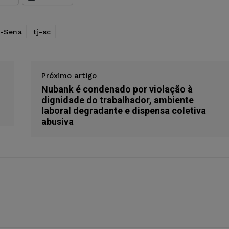
-Sena
tj-sc
Próximo artigo
Nubank é condenado por violação à
dignidade do trabalhador, ambiente
laboral degradante e dispensa coletiva
abusiva