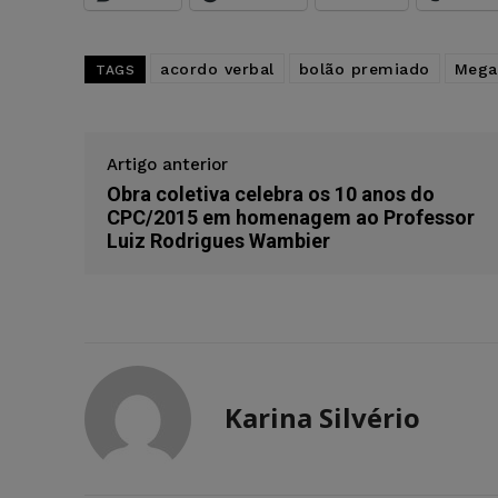
acordo verbal
bolão premiado
Mega
TAGS
Artigo anterior
Obra coletiva celebra os 10 anos do
CPC/2015 em homenagem ao Professor
Luiz Rodrigues Wambier
Karina Silvério