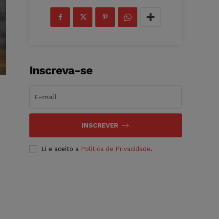
Inscreva-se
INSCREVER
o
Li e aceito a
Política de Privacidade
.