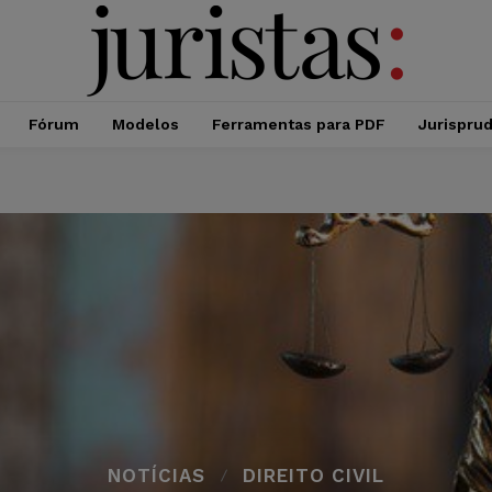
Fórum
Modelos
Ferramentas para PDF
Jurispru
NOTÍCIAS
DIREITO CIVIL