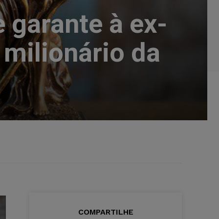
 garante à ex-
milionário da
COMPARTILHE