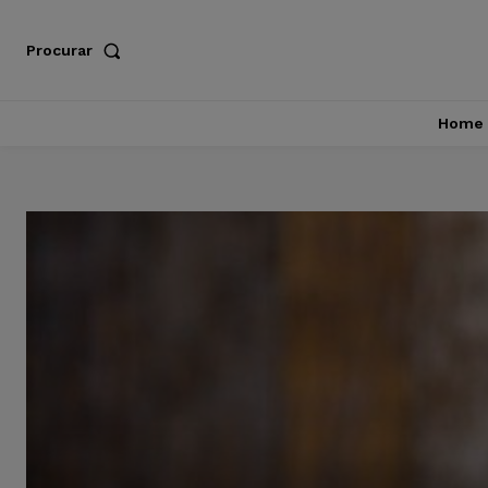
Procurar
Home