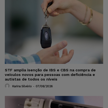
STF amplia isenção de IBS e CBS na compra de
veículos novos para pessoas com deficiência e
autistas de todos os níveis
Karina Silvério
-
07/08/2026