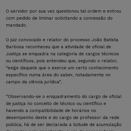
O servidor por sua vez questionou tal ordem e entrou
com pedido de liminar solicitando a concessão do
mandado.
O juiz convocado e relator do processo João Batista
Barbosa reconheceu que a atividade de oficial de
Justiça se enquadra na categoria de cargos técnicos
ou científicos, pois entendeu que, segundo o relator,
“exige daquele que o exerce um certo conhecimento
específico numa área do saber, notadamente no
campo da ciência jurídica”.
“Observando-se o enquadramento do cargo de oficial
de justiça no conceito de técnico ou científico e
havendo a compatibilidade de horários no
desempenho deste e do cargo de professor da rede
pública, há de ser declarada a licitude de acumulação