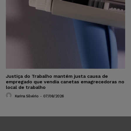
Justiça do Trabalho mantém justa causa de
empregado que vendia canetas emagrecedoras no
local de trabalho
Karina Silvério
-
07/08/2026