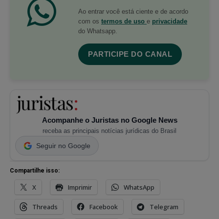
Ao entrar você está ciente e de acordo
com os
termos de uso
e
privacidade
do Whatsapp.
PARTICIPE DO CANAL
Acompanhe o Juristas no Google News
receba as principais notícias jurídicas do Brasil
Seguir no Google
Compartilhe isso:
X
Imprimir
WhatsApp
Threads
Facebook
Telegram