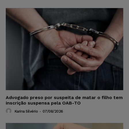
Advogado preso por suspeita de matar o filho tem
inscrição suspensa pela OAB-TO
Karina Silvério
-
07/08/2026