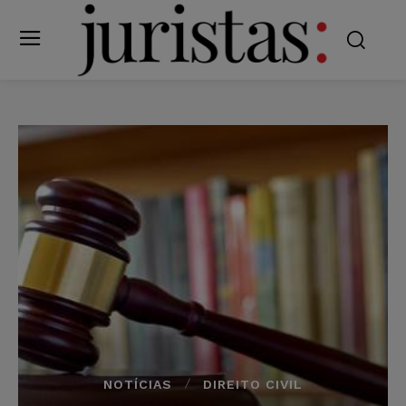
NOTÍCIAS
DIREITO CIVIL