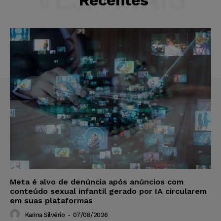
Meta é alvo de denúncia após anúncios com
conteúdo sexual infantil gerado por IA circularem
em suas plataformas
Karina Silvério
-
07/08/2026