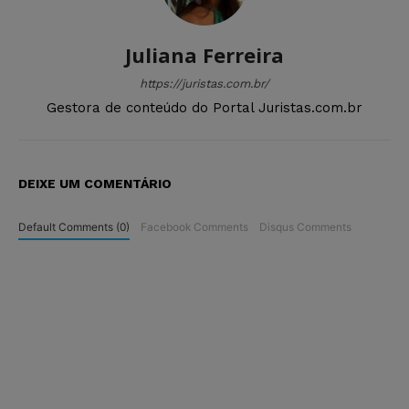
Juliana Ferreira
https://juristas.com.br/
Gestora de conteúdo do Portal Juristas.com.br
DEIXE UM COMENTÁRIO
Default Comments (0)
Facebook Comments
Disqus Comments