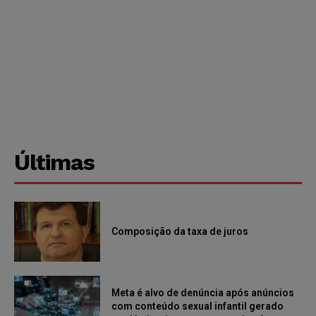
Últimas
Composição da taxa de juros
Meta é alvo de denúncia após anúncios
com conteúdo sexual infantil gerado