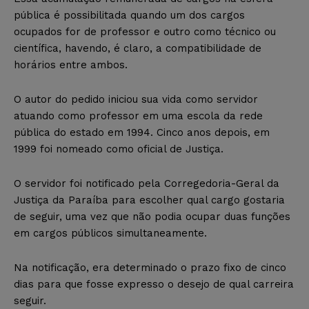
pública é possibilitada quando um dos cargos
ocupados for de professor e outro como técnico ou
científica, havendo, é claro, a compatibilidade de
horários entre ambos.
O autor do pedido iniciou sua vida como servidor
atuando como professor em uma escola da rede
pública do estado em 1994. Cinco anos depois, em
1999 foi nomeado como oficial de Justiça.
O servidor foi notificado pela Corregedoria-Geral da
Justiça da Paraíba para escolher qual cargo gostaria
de seguir, uma vez que não podia ocupar duas funções
em cargos públicos simultaneamente.
Na notificação, era determinado o prazo fixo de cinco
dias para que fosse expresso o desejo de qual carreira
seguir.