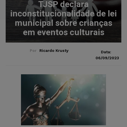
TJSP declara
inconstitucionalidade de lei
municipal sobre crianças
em eventos culturais
Por
Ricardo Krusty
Data:
06/09/2023