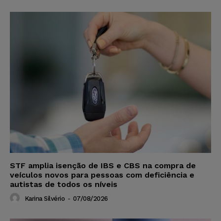
STF amplia isenção de IBS e CBS na compra de
veículos novos para pessoas com deficiência e
autistas de todos os níveis
Karina Silvério
-
07/08/2026