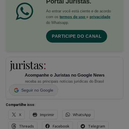
Portal Juristas.
Ao entrar você está ciente e de acordo
com os
termos de uso
e
privacidade
do Whatsapp.
PARTICIPE DO CANAL
Acompanhe o Juristas no Google News
receba as principais notícias jurídicas do Brasil
Seguir no Google
Compartilhe isso:
X
Imprimir
WhatsApp
Threads
Facebook
Telegram