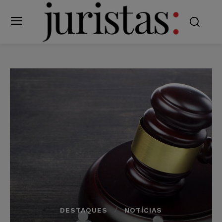
DESTAQUES
NOTÍCIAS