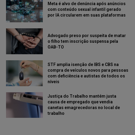
Meta é alvo de denúncia após anúncios
com conteúdo sexual infantil gerado
por IA circularem em suas plataformas
Advogado preso por suspeita de matar
o filho tem inscrição suspensa pela
OAB-TO
STF amplia isenção de IBS e CBS na
compra de veículos novos para pessoas
com deficiência e autistas de todos os
níveis
Justiça do Trabalho mantém justa
causa de empregado que vendia
canetas emagrecedoras no local de
trabalho