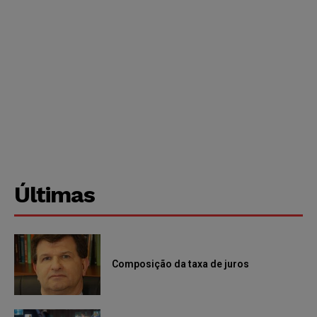
Últimas
Composição da taxa de juros