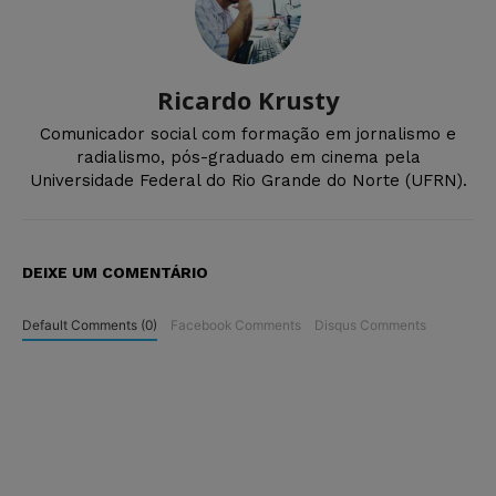
Ricardo Krusty
Comunicador social com formação em jornalismo e
radialismo, pós-graduado em cinema pela
Universidade Federal do Rio Grande do Norte (UFRN).
DEIXE UM COMENTÁRIO
Default Comments (0)
Facebook Comments
Disqus Comments