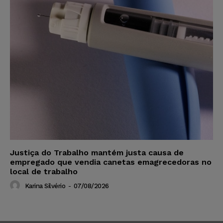
Justiça do Trabalho mantém justa causa de
empregado que vendia canetas emagrecedoras no
local de trabalho
Karina Silvério
-
07/08/2026