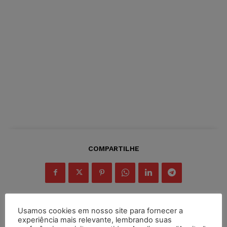
COMPARTILHE
Usamos cookies em nosso site para fornecer a
experiência mais relevante, lembrando suas