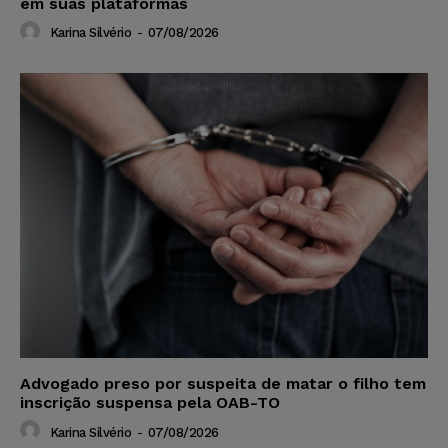
em suas plataformas
Karina Silvério
-
07/08/2026
Advogado preso por suspeita de matar o filho tem
inscrição suspensa pela OAB-TO
Karina Silvério
-
07/08/2026