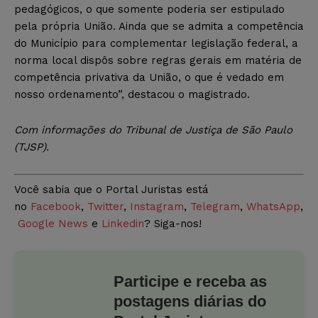
pedagógicos, o que somente poderia ser estipulado
pela própria União. Ainda que se admita a competência
do Município para complementar legislação federal, a
norma local dispôs sobre regras gerais em matéria de
competência privativa da União, o que é vedado em
nosso ordenamento”, destacou o magistrado.
Com informações do Tribunal de Justiça de São Paulo
(TJSP).
Você sabia que o Portal Juristas está
no
Facebook
,
Twitter
,
Instagram
,
Telegram
,
WhatsApp
,
Google News
e
Linkedin
? Siga-nos!
Participe e receba as
postagens diárias do