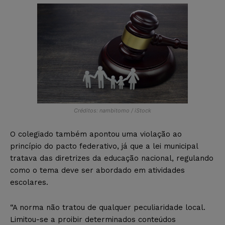
Créditos: nambitomo / iStock
O colegiado também apontou uma violação ao
princípio do pacto federativo, já que a lei municipal
tratava das diretrizes da educação nacional, regulando
como o tema deve ser abordado em atividades
escolares.
“A norma não tratou de qualquer peculiaridade local.
Limitou-se a proibir determinados conteúdos