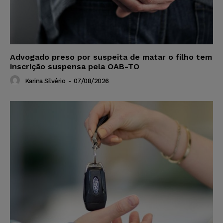
Advogado preso por suspeita de matar o filho tem
inscrição suspensa pela OAB-TO
Karina Silvério
-
07/08/2026