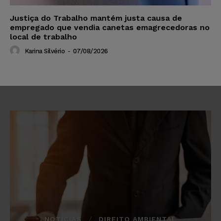
Justiça do Trabalho mantém justa causa de
empregado que vendia canetas emagrecedoras no
local de trabalho
Karina Silvério
-
07/08/2026