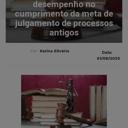
desempenho no
cumprimento da meta de
julgamento de processos
antigos
Por
Karina Silvério
Data:
01/08/2025