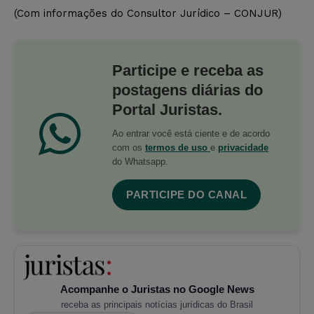
(Com informações do Consultor Jurídico – CONJUR)
Participe e receba as
postagens diárias do
Portal Juristas.
Ao entrar você está ciente e de acordo
com os
termos de uso
e
privacidade
do Whatsapp.
PARTICIPE DO CANAL
Acompanhe o Juristas no Google News
receba as principais notícias jurídicas do Brasil