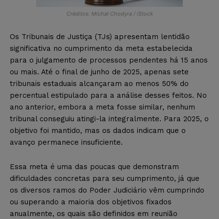
Créditos: Michał Chodyra / iStock
Os Tribunais de Justiça (TJs) apresentam lentidão
significativa no cumprimento da meta estabelecida
para o julgamento de processos pendentes há 15 anos
ou mais. Até o final de junho de 2025, apenas sete
tribunais estaduais alcançaram ao menos 50% do
percentual estipulado para a análise desses feitos. No
ano anterior, embora a meta fosse similar, nenhum
tribunal conseguiu atingi-la integralmente. Para 2025, o
objetivo foi mantido, mas os dados indicam que o
avanço permanece insuficiente.
Essa meta é uma das poucas que demonstram
dificuldades concretas para seu cumprimento, já que
os diversos ramos do Poder Judiciário vêm cumprindo
ou superando a maioria dos objetivos fixados
anualmente, os quais são definidos em reunião