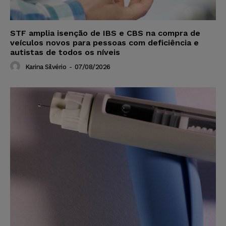
STF amplia isenção de IBS e CBS na compra de
veículos novos para pessoas com deficiência e
autistas de todos os níveis
Karina Silvério
-
07/08/2026