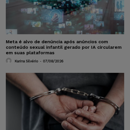
Meta é alvo de denúncia após anúncios com
conteúdo sexual infantil gerado por IA circularem
em suas plataformas
Karina Silvério
-
07/08/2026