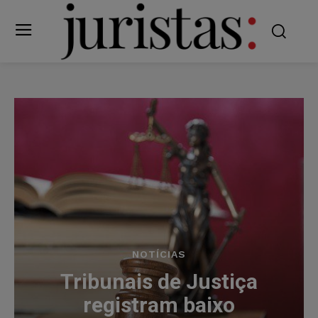
NOTÍCIAS
Tribunais de Justiça
registram baixo