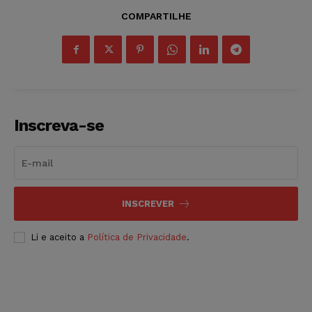
COMPARTILHE
Inscreva-se
INSCREVER
Li e aceito a
Política de Privacidade
.