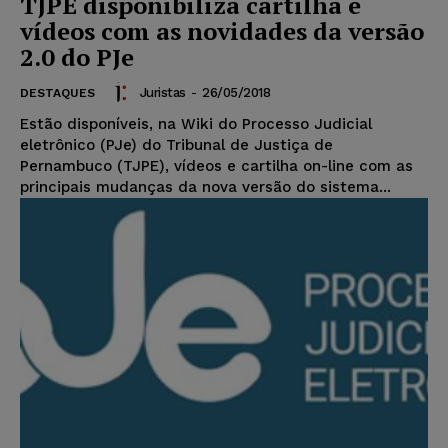
TJPE disponibiliza cartilha e
vídeos com as novidades da versão
2.0 do PJe
Juristas
-
26/05/2018
DESTAQUES
Estão disponíveis, na Wiki do Processo Judicial
eletrônico (PJe) do Tribunal de Justiça de
Pernambuco (TJPE), vídeos e cartilha on-line com as
principais mudanças da nova versão do sistema...