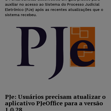
auxiliar no acesso ao Sistema do Processo Judicial
Eletrônico (PJe) após as recentes atualizações que o
sistema recebeu.
PJe: Usuários precisam atualizar o
aplicativo PJeOffice para a versão
1.0.28