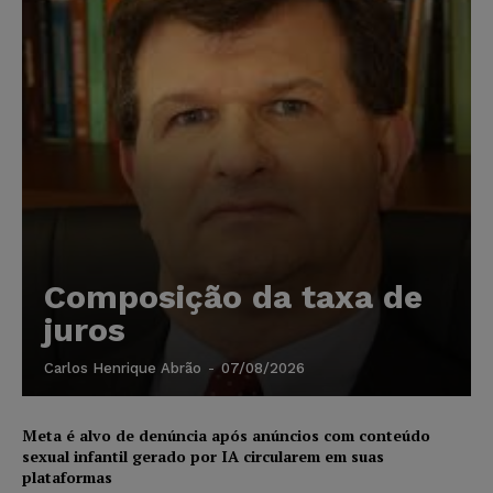
Composição da taxa de
juros
Carlos Henrique Abrão
-
07/08/2026
Meta é alvo de denúncia após anúncios com conteúdo
sexual infantil gerado por IA circularem em suas
plataformas