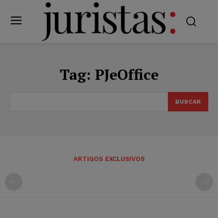
Tag:
PJeOffice
BUSCAR
ARTIGOS EXCLUSIVOS