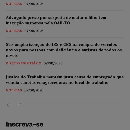
NOTÍCIAS
07/08/2026
Advogado preso por suspeita de matar o filho tem
inscrição suspensa pela OAB-TO
NOTÍCIAS
07/08/2026
STF amplia isenção de IBS e CBS na compra de veículos
novos para pessoas com deficiência e autistas de todos os
níveis
DIREITO TRIBUTÁRIO
07/08/2026
Justiça do Trabalho mantém justa causa de empregado que
vendia canetas emagrecedoras no local de trabalho
NOTÍCIAS
07/08/2026
Inscreva-se