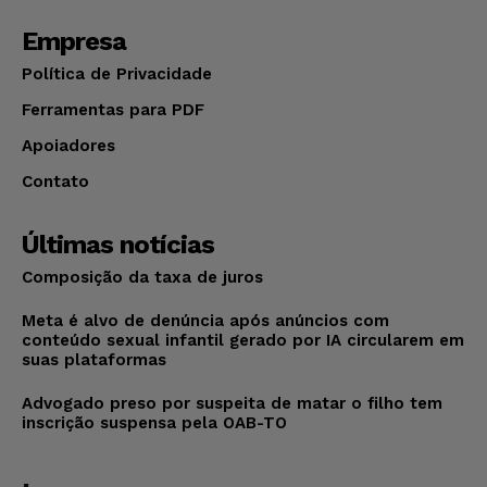
Empresa
Política de Privacidade
Ferramentas para PDF
Apoiadores
Contato
Últimas notícias
Composição da taxa de juros
Meta é alvo de denúncia após anúncios com
conteúdo sexual infantil gerado por IA circularem em
suas plataformas
Advogado preso por suspeita de matar o filho tem
inscrição suspensa pela OAB-TO