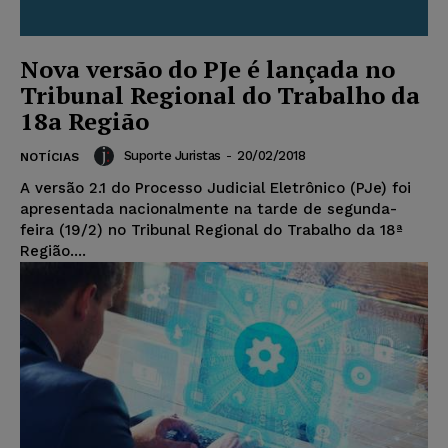
Nova versão do PJe é lançada no
Tribunal Regional do Trabalho da
18a Região
Suporte Juristas
-
20/02/2018
NOTÍCIAS
A versão 2.1 do Processo Judicial Eletrônico (PJe) foi
apresentada nacionalmente na tarde de segunda-
feira (19/2) no Tribunal Regional do Trabalho da 18ª
Região....