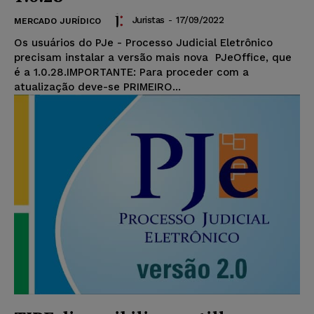
Juristas
-
17/09/2022
MERCADO JURÍDICO
Os usuários do PJe - Processo Judicial Eletrônico
precisam instalar a versão mais nova PJeOffice, que
é a 1.0.28.IMPORTANTE: Para proceder com a
atualização deve-se PRIMEIRO...