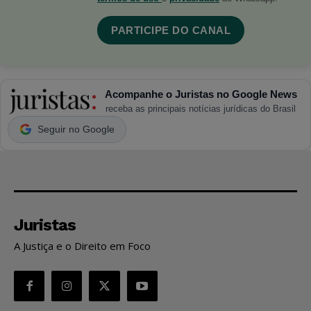
PARTICIPE DO CANAL
Acompanhe o Juristas no Google News
receba as principais notícias jurídicas do Brasil
Seguir no Google
Juristas
A Justiça e o Direito em Foco