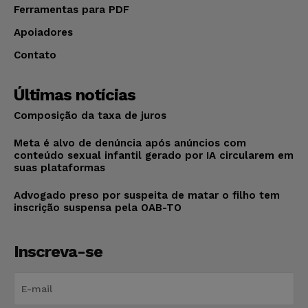
Ferramentas para PDF
Apoiadores
Contato
Últimas notícias
Composição da taxa de juros
Meta é alvo de denúncia após anúncios com
conteúdo sexual infantil gerado por IA circularem em
suas plataformas
Advogado preso por suspeita de matar o filho tem
inscrição suspensa pela OAB-TO
Inscreva-se