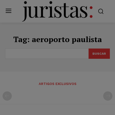
Tag:
aeroporto paulista
BUSCAR
ARTIGOS EXCLUSIVOS