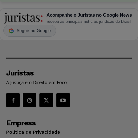
Acompanhe o Juristas no Google News
receba as principais notícias jurídicas do Brasil
Seguir no Google
Juristas
A Justiça e o Direito em Foco
Empresa
Política de Privacidade