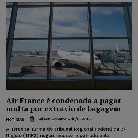
Air France é condenada a pagar
multa por extravio de bagagem
Wilson Roberto
-
10/03/2017
NOTÍCIAS
A Terceira Turma do Tribunal Regional Federal da 3ª
Região (TRF3) negou recurso impetrado pela