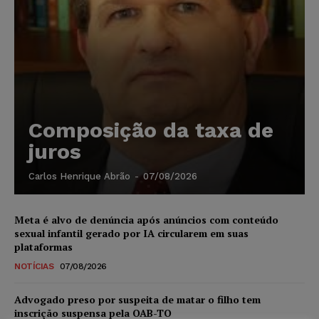
Composição da taxa de
juros
Carlos Henrique Abrão
-
07/08/2026
Meta é alvo de denúncia após anúncios com conteúdo
sexual infantil gerado por IA circularem em suas
plataformas
NOTÍCIAS
07/08/2026
Advogado preso por suspeita de matar o filho tem
inscrição suspensa pela OAB-TO