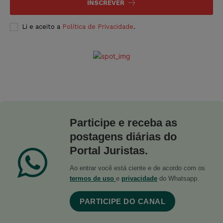
INSCREVER
Li e aceito a
Política de Privacidade
.
Participe e receba as
postagens diárias do
Portal Juristas.
Ao entrar você está ciente e de acordo com os
termos de uso
e
privacidade
do Whatsapp.
PARTICIPE DO CANAL