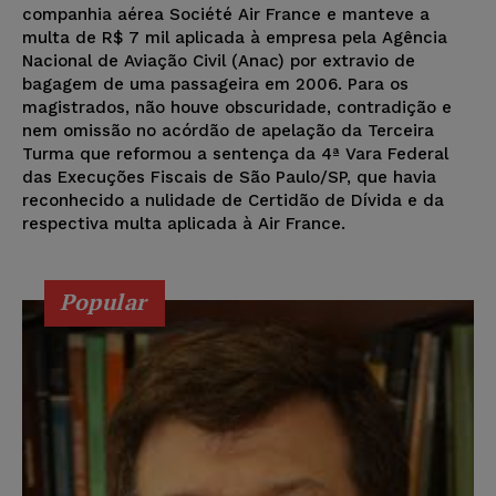
companhia aérea Société Air France e manteve a
multa de R$ 7 mil aplicada à empresa pela Agência
Nacional de Aviação Civil (Anac) por extravio de
bagagem de uma passageira em 2006. Para os
magistrados, não houve obscuridade, contradição e
nem omissão no acórdão de apelação da Terceira
Turma que reformou a sentença da 4ª Vara Federal
das Execuções Fiscais de São Paulo/SP, que havia
reconhecido a nulidade de Certidão de Dívida e da
respectiva multa aplicada à Air France.
Popular