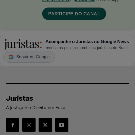
PARTICIPE DO CANAL
Acompanhe o Juristas no Google News
receba as principais notícias jurídicas do Brasil
Seguir no Google
Juristas
A Justiça e o Direito em Foco