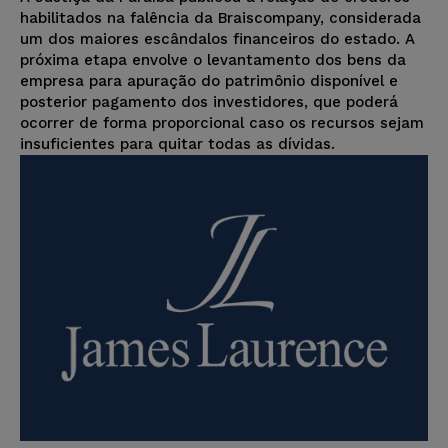
habilitados na falência da Braiscompany, considerada
um dos maiores escândalos financeiros do estado. A
próxima etapa envolve o levantamento dos bens da
empresa para apuração do patrimônio disponível e
posterior pagamento dos investidores, que poderá
ocorrer de forma proporcional caso os recursos sejam
insuficientes para quitar todas as dívidas.