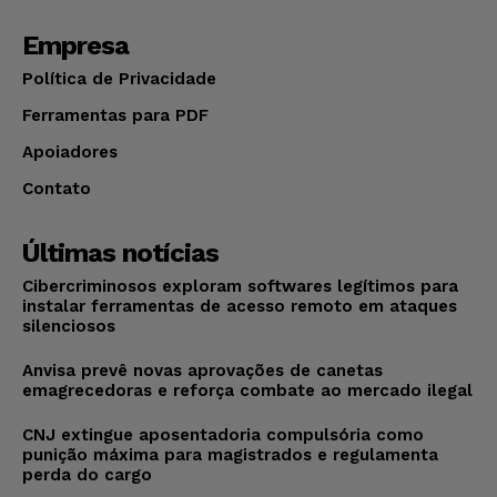
Empresa
Política de Privacidade
Ferramentas para PDF
Apoiadores
Contato
Últimas notícias
Cibercriminosos exploram softwares legítimos para
instalar ferramentas de acesso remoto em ataques
silenciosos
Anvisa prevê novas aprovações de canetas
emagrecedoras e reforça combate ao mercado ilegal
CNJ extingue aposentadoria compulsória como
punição máxima para magistrados e regulamenta
perda do cargo