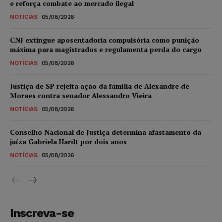
e reforça combate ao mercado ilegal
NOTÍCIAS
05/08/2026
CNJ extingue aposentadoria compulsória como punição
máxima para magistrados e regulamenta perda do cargo
NOTÍCIAS
05/08/2026
Justiça de SP rejeita ação da família de Alexandre de
Moraes contra senador Alessandro Vieira
NOTÍCIAS
05/08/2026
Conselho Nacional de Justiça determina afastamento da
juíza Gabriela Hardt por dois anos
NOTÍCIAS
05/08/2026
Inscreva-se