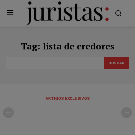
Tag:
lista de credores
BUSCAR
ARTIGOS EXCLUSIVOS