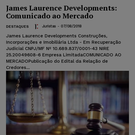
James Laurence Developments:
Comunicado ao Mercado
Juristas
-
07/08/2018
DESTAQUES
James Laurence Developments Construções,
Incorporações e Imobiliária Ltda - Em Recuperação
Judicial CNPJ/MF Nº 10.689.837/0001-43 NIRE
25.20049608-6 Empresa LimitadaCOMUNICADO AO
MERCADOPublicação do Edital da Relação de
Credores...