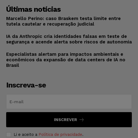
Últimas notícias
Marcello Perino: caso Braskem testa limite entre
tutela cautelar e recuperação judicial
IA da Anthropic cria identidades falsas em teste de
segurança e acende alerta sobre riscos de autonomia
Especialistas alertam para impactos ambientais e
econômicos da expansão de data centers de IA no
Brasil
Inscreva-se
INSCREVER
Li e aceito a
Política de privacidade
.