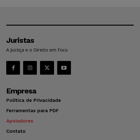
Juristas
A Justiça e o Direito em Foco
Empresa
Política de Privacidade
Ferramentas para PDF
Apoiadores
Contato