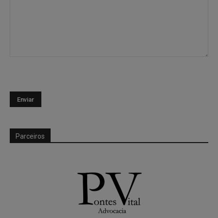
Parceiros