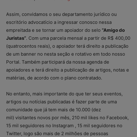
Assim, convidamos o seu departamento jurídico ou
escritório advocatício a ingressar conosco nessa
empreitada e se tornar um apoiador do selo
“Amigo do
Juristas”
. Com uma parcela mensal a partir de R$ 400,00
(quatrocentos reais), o apoiador terá direito a publicação
de um banner no nesta seção e rotativo em todo nosso
Portal. Também participará da nossa agenda de
apoiadores e terá direito a publicação de artigos, notas e
matérias, de acordo com o plano contratado.
No entanto, mais importante do que ter seus eventos,
artigos ou notícias publicadas é fazer parte de uma
comunidade que já tem mais de 10.000 (dez
mil) visitantes novos por mês, 210 mil likes no Facebook,
15 mil seguidores no Instagram , 15 mil seguidores no
Twitter, logo são mais de 2 milhões de pessoas