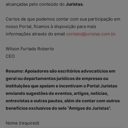
alcançadas pelo conteúdo do
Juristas.
Certos de que podemos contar com sua participação em
nosso Portal, ficamos à disposição para mais
informações através do email
contato@juristas.com.br
.
Wilson Furtado Roberto
CEO
Resumo: Apoiadores são escritórios advocatícios em
geral ou departamentos jurídicos de empresas ou
instituições que apoiam e incentivam o Portal Juristas
enviando sugestões de eventos, artigos, notícias,
entrevistas e outras pautas, além de contar com outros
benefícios exclusivos do selo “Amigos do Juristas”.
Nome (required)