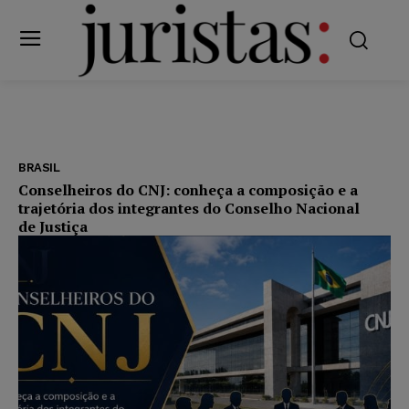
BRASIL
Conselheiros do CNJ: conheça a composição e a
trajetória dos integrantes do Conselho Nacional
de Justiça