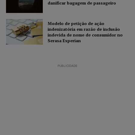
danificar bagagem de passageiro
Modelo de petição de ação
indenizatória em razão de inclusão
indevida de nome de consumidor no
Serasa Experian
PUBLICIDADE