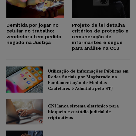
Demitida por jogar no
Projeto de lei detalha
celular no trabalho:
critérios de proteção e
vendedora tem pedido
remuneração de
negado na Justiça
informantes e segue
para análise na CCJ
Utilização de Informações Públicas em
Redes Sociais por Magistrado na
Fundamentação de Medidas
Cautelares é Admitida pelo STJ
CNJ lança sistema eletrônico para
bloqueio e custódia judicial de
criptoativos