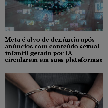
Meta é alvo de denúncia após
anúncios com conteúdo sexual
infantil gerado por IA
circularem em suas plataformas