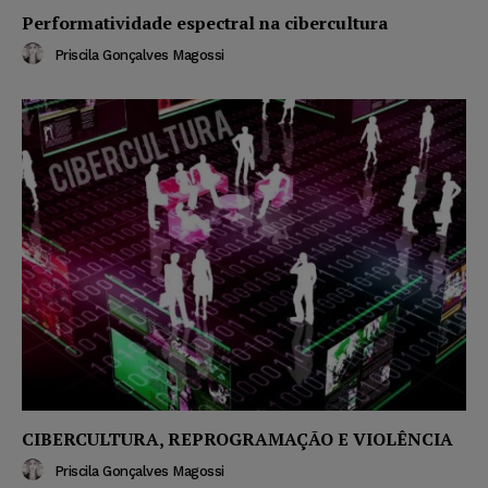
Performatividade espectral na cibercultura
Priscila Gonçalves Magossi
CIBERCULTURA, REPROGRAMAÇÃO E VIOLÊNCIA
Priscila Gonçalves Magossi