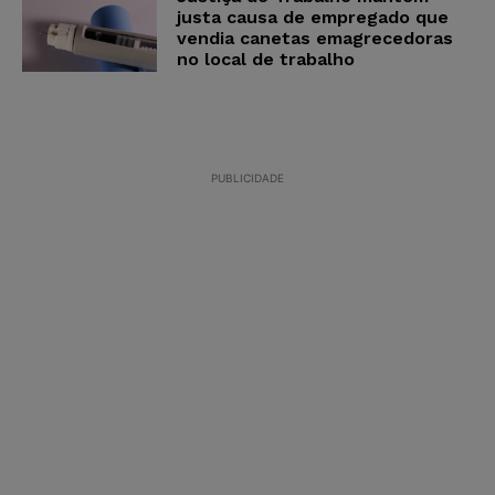
justa causa de empregado que
vendia canetas emagrecedoras
no local de trabalho
PUBLICIDADE