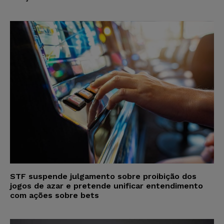
STF suspende julgamento sobre proibição dos
jogos de azar e pretende unificar entendimento
com ações sobre bets