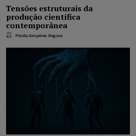
Tensões estruturais da
produção científica
contemporânea
Priscila Gonçalves Magossi