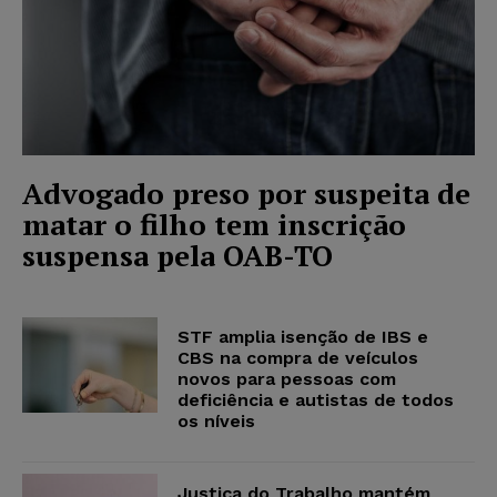
Advogado preso por suspeita de
matar o filho tem inscrição
suspensa pela OAB-TO
STF amplia isenção de IBS e
CBS na compra de veículos
novos para pessoas com
deficiência e autistas de todos
os níveis
Justiça do Trabalho mantém