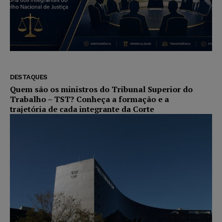
DESTAQUES
Quem são os ministros do Tribunal Superior do
Trabalho – TST? Conheça a formação e a
trajetória de cada integrante da Corte