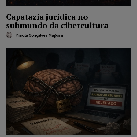
Capatazia jurídica no
submundo da cibercultura
Priscila Gonçalves Magossi