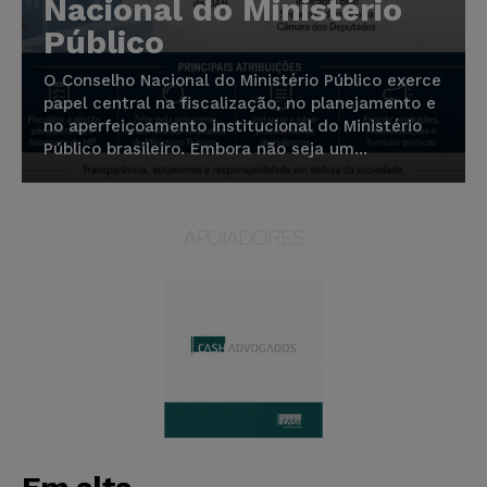
Nacional do Ministério
Público
O Conselho Nacional do Ministério Público exerce
papel central na fiscalização, no planejamento e
no aperfeiçoamento institucional do Ministério
Público brasileiro. Embora não seja um...
APOIADORES