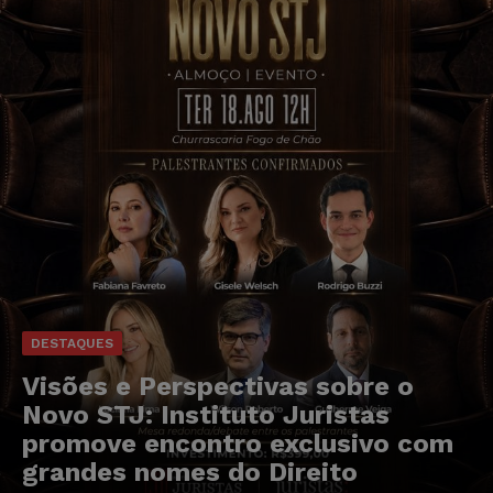
DESTAQUES
Visões e Perspectivas sobre o
Novo STJ: Instituto Juristas
promove encontro exclusivo com
grandes nomes do Direito