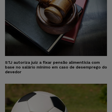
STJ autoriza juiz a fixar pensão alimentícia com
base no salário mínimo em caso de desemprego do
devedor