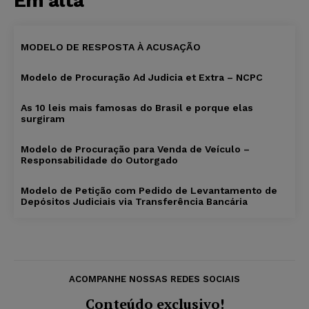
Em alta
MODELO DE RESPOSTA À ACUSAÇÃO
Modelo de Procuração Ad Judicia et Extra – NCPC
As 10 leis mais famosas do Brasil e porque elas
surgiram
Modelo de Procuração para Venda de Veículo –
Responsabilidade do Outorgado
Modelo de Petição com Pedido de Levantamento de
Depósitos Judiciais via Transferência Bancária
ACOMPANHE NOSSAS REDES SOCIAIS
Conteúdo exclusivo!