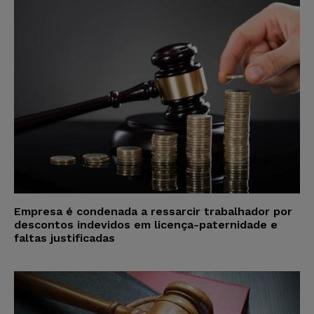
Empresa é condenada a ressarcir trabalhador por
descontos indevidos em licença-paternidade e
faltas justificadas