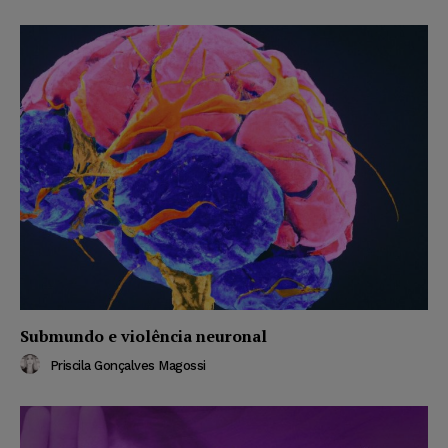
Submundo e violência neuronal
Priscila Gonçalves Magossi