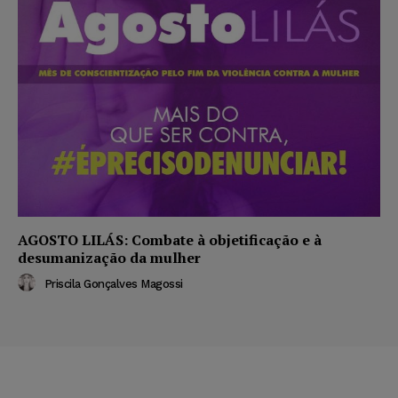
AGOSTO LILÁS: Combate à objetificação e à
desumanização da mulher
Priscila Gonçalves Magossi