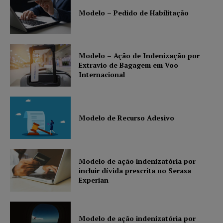
Modelo – Pedido de Habilitação
Modelo – Ação de Indenização por
Extravio de Bagagem em Voo
Internacional
Modelo de Recurso Adesivo
Modelo de ação indenizatória por
incluir dívida prescrita no Serasa
Experian
Modelo de ação indenizatória por