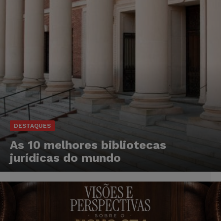
DESTAQUES
As 10 melhores bibliotecas
jurídicas do mundo