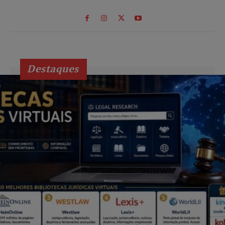
Destaques