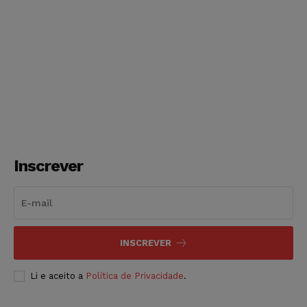
Inscrever
INSCREVER
Li e aceito a
Política de Privacidade
.