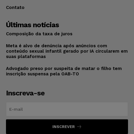
Contato
Últimas notícias
Composição da taxa de juros
Meta é alvo de denúncia após anúncios com
conteúdo sexual infantil gerado por IA circularem em
suas plataformas
Advogado preso por suspeita de matar o filho tem
inscrição suspensa pela OAB-TO
Inscreva-se
INSCREVER