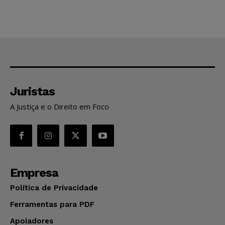
Juristas
A Justiça e o Direito em Foco
Empresa
Política de Privacidade
Ferramentas para PDF
Apoiadores