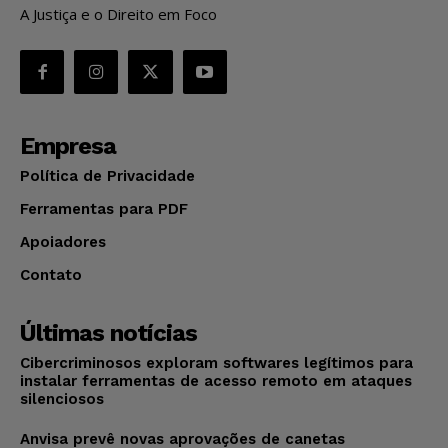
A Justiça e o Direito em Foco
Empresa
Política de Privacidade
Ferramentas para PDF
Apoiadores
Contato
Últimas notícias
Cibercriminosos exploram softwares legítimos para
instalar ferramentas de acesso remoto em ataques
silenciosos
Anvisa prevê novas aprovações de canetas