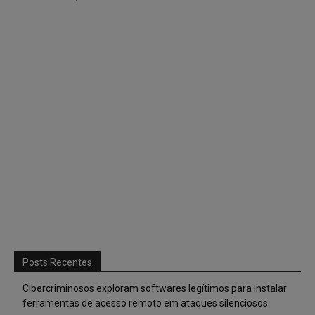
Posts Recentes
Cibercriminosos exploram softwares legítimos para instalar
ferramentas de acesso remoto em ataques silenciosos