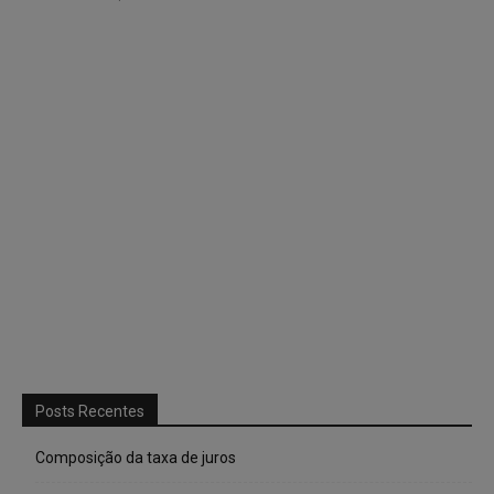
Posts Recentes
Composição da taxa de juros