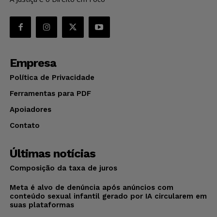
Empresa
Política de Privacidade
Ferramentas para PDF
Apoiadores
Contato
Últimas notícias
Composição da taxa de juros
Meta é alvo de denúncia após anúncios com
conteúdo sexual infantil gerado por IA circularem em
suas plataformas