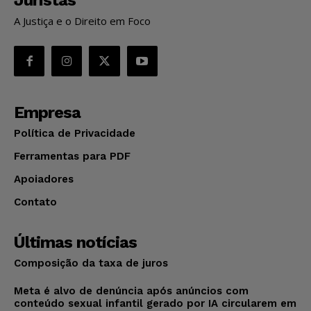
A Justiça e o Direito em Foco
Empresa
Política de Privacidade
Ferramentas para PDF
Apoiadores
Contato
Últimas notícias
Composição da taxa de juros
Meta é alvo de denúncia após anúncios com
conteúdo sexual infantil gerado por IA circularem em