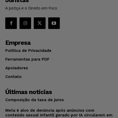
A Justiça e o Direito em Foco
Empresa
Política de Privacidade
Ferramentas para PDF
Apoiadores
Contato
Últimas notícias
Composição da taxa de juros
Meta é alvo de denúncia após anúncios com
conteúdo sexual infantil gerado por IA circularem em