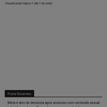
Visualizando tópico 1 (de 1 do total)
Posts Recentes
Meta é alvo de denúncia após anúncios com conteúdo sexual