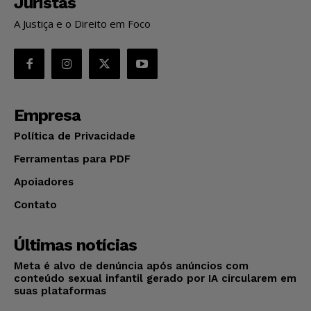
Juristas
A Justiça e o Direito em Foco
Empresa
Política de Privacidade
Ferramentas para PDF
Apoiadores
Contato
Últimas notícias
Meta é alvo de denúncia após anúncios com
conteúdo sexual infantil gerado por IA circularem em
suas plataformas