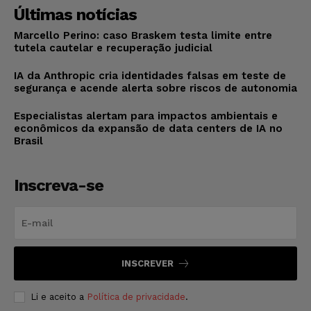
Últimas notícias
Marcello Perino: caso Braskem testa limite entre
tutela cautelar e recuperação judicial
IA da Anthropic cria identidades falsas em teste de
segurança e acende alerta sobre riscos de autonomia
Especialistas alertam para impactos ambientais e
econômicos da expansão de data centers de IA no
Brasil
Inscreva-se
INSCREVER
Li e aceito a
Política de privacidade
.