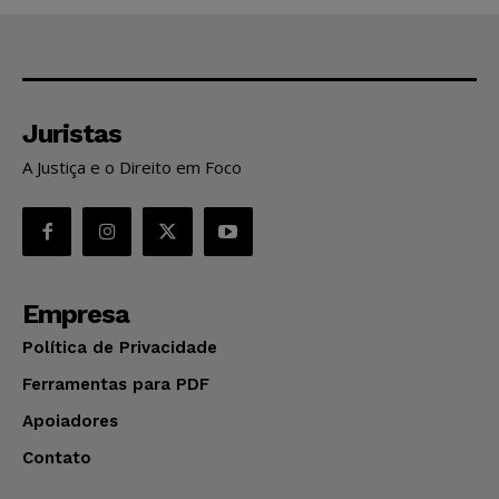
Juristas
A Justiça e o Direito em Foco
Empresa
Política de Privacidade
Ferramentas para PDF
Apoiadores
Contato