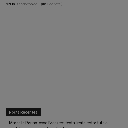
Visualizando tópico 1 (de 1 do total)
Posts Recentes
Marcello Perino: caso Braskem testa limite entre tutela