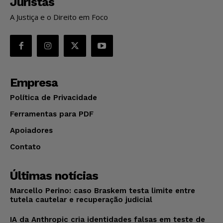
Juristas
A Justiça e o Direito em Foco
Empresa
Política de Privacidade
Ferramentas para PDF
Apoiadores
Contato
Últimas notícias
Marcello Perino: caso Braskem testa limite entre
tutela cautelar e recuperação judicial
IA da Anthropic cria identidades falsas em teste de