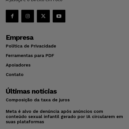
Empresa
Política de Privacidade
Ferramentas para PDF
Apoiadores
Contato
Últimas notícias
Composição da taxa de juros
Meta é alvo de denúncia após anúncios com
conteúdo sexual infantil gerado por IA circularem em
suas plataformas