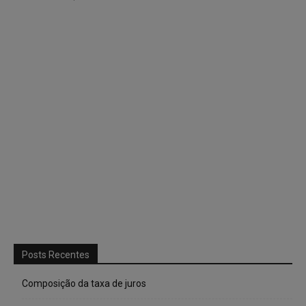
Posts Recentes
Composição da taxa de juros