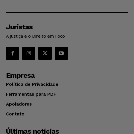
Juristas
A Justiça e o Direito em Foco
Empresa
Política de Privacidade
Ferramentas para PDF
Apoiadores
Contato
Últimas notícias