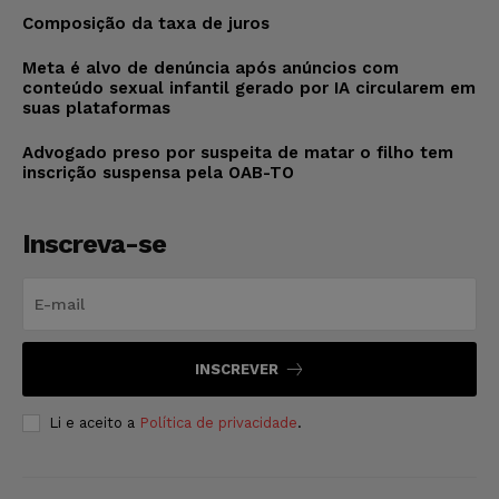
Composição da taxa de juros
Meta é alvo de denúncia após anúncios com
conteúdo sexual infantil gerado por IA circularem em
suas plataformas
Advogado preso por suspeita de matar o filho tem
inscrição suspensa pela OAB-TO
Inscreva-se
INSCREVER
Li e aceito a
Política de privacidade
.