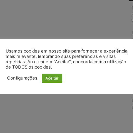
Usamos cookies em nosso site para fornecer a experiência
mais relevante, lembrando suas preferências e visitas
repetidas. Ao clicar em “Aceitar”, concorda com a utilização
de TODOS os cookies.
Configurações
Aceitar