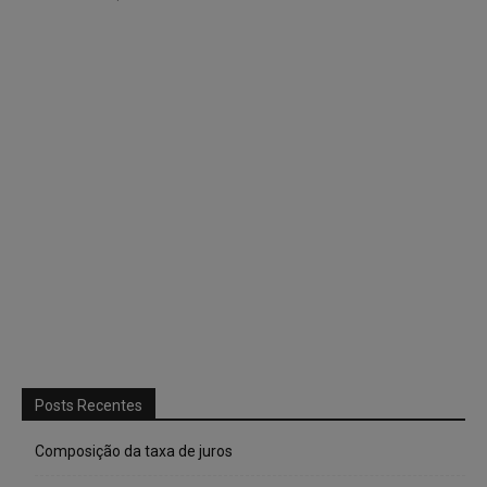
Posts Recentes
Composição da taxa de juros