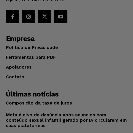
Empresa
Política de Privacidade
Ferramentas para PDF
Apoiadores
Contato
Últimas notícias
Composição da taxa de juros
Meta é alvo de denúncia após anúncios com
conteúdo sexual infantil gerado por IA circularem em
suas plataformas