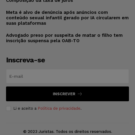
Composição da taxa de juros
Meta é alvo de denúncia após anúncios com
conteúdo sexual infantil gerado por IA circularem em
suas plataformas
Advogado preso por suspeita de matar o filho tem
inscrição suspensa pela OAB-TO
Inscreva-se
INSCREVER
Li e aceito a
Política de privacidade
.
© 2023 Juristas. Todos os direitos reservados.