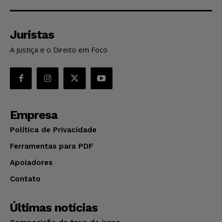
Juristas
A Justiça e o Direito em Foco
Empresa
Política de Privacidade
Ferramentas para PDF
Apoiadores
Contato
Últimas notícias