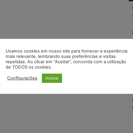
Usamos cookies em nosso site para fornecer a experiência
mais relevante, lembrando suas preferências e visitas
repetidas. Ao clicar em “Aceitar”, concorda com a utilização
de TODOS os cookies.
Configurações
Aceitar