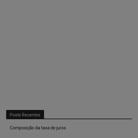
Posts Recentes
Composição da taxa de juros