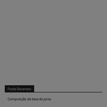
Posts Recentes
Composição da taxa de juros