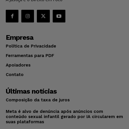
Empresa
Política de Privacidade
Ferramentas para PDF
Apoiadores
Contato
Últimas notícias
Composição da taxa de juros
Meta é alvo de denúncia após anúncios com
conteúdo sexual infantil gerado por IA circularem em
suas plataformas