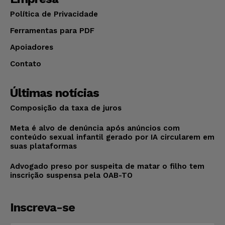
Política de Privacidade
Ferramentas para PDF
Apoiadores
Contato
Últimas notícias
Composição da taxa de juros
Meta é alvo de denúncia após anúncios com
conteúdo sexual infantil gerado por IA circularem em
suas plataformas
Advogado preso por suspeita de matar o filho tem
inscrição suspensa pela OAB-TO
Inscreva-se