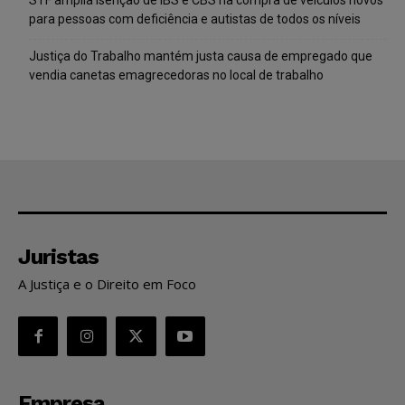
para pessoas com deficiência e autistas de todos os níveis
Justiça do Trabalho mantém justa causa de empregado que
vendia canetas emagrecedoras no local de trabalho
Juristas
A Justiça e o Direito em Foco
Empresa