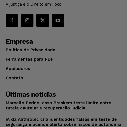
A Justiça e o Direito em Foco
Empresa
Política de Privacidade
Ferramentas para PDF
Apoiadores
Contato
Últimas notícias
Marcello Perino: caso Braskem testa limite entre
tutela cautelar e recuperação judicial
IA da Anthropic cria identidades falsas em teste de
segurança e acende alerta sobre riscos de autonomia