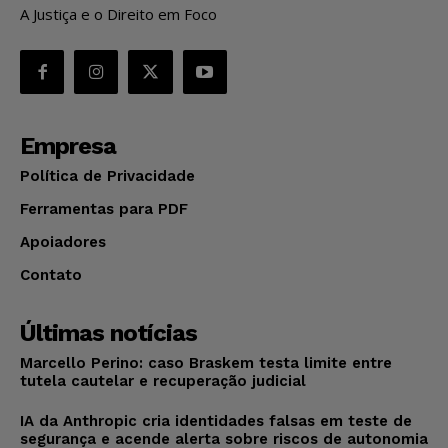
A Justiça e o Direito em Foco
Empresa
Política de Privacidade
Ferramentas para PDF
Apoiadores
Contato
Últimas notícias
Marcello Perino: caso Braskem testa limite entre
tutela cautelar e recuperação judicial
IA da Anthropic cria identidades falsas em teste de
segurança e acende alerta sobre riscos de autonomia